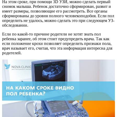
На этом сроке, при помощи 3D УЗИ, можно сделать первый
снимок малыша. Ребенок достаточно сформирован, развит и
имеет размеры, позволяющие его рассмотреть. Все органы
сформированы до уровня полного человекоподобия. Если пол
определить не удалось, можно сделать это при следующем УЗ-
обследовании.
Если по какой-то причине родители не хотят знать пол
ребенка заранее, об этом стоит предупредить врача. Так как
если положение крохи позволяет определить признаки пола,
врач называет его, считая, что эта информация интересна для
родителей.