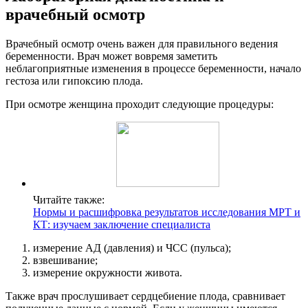
врачебный осмотр
Врачебный осмотр очень важен для правильного ведения
беременности. Врач может вовремя заметить
неблагоприятные изменения в процессе беременности, начало
гестоза или гипоксию плода.
При осмотре женщина проходит следующие процедуры:
Читайте также:
Нормы и расшифровка результатов исследования МРТ и
КТ: изучаем заключение специалиста
измерение АД (давления) и ЧСС (пульса);
взвешивание;
измерение окружности живота.
Также врач прослушивает сердцебиение плода, сравнивает