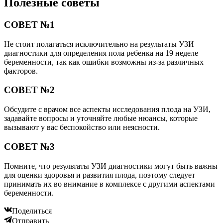
Полезные советы
СОВЕТ №1
Не стоит полагаться исключительно на результаты УЗИ
диагностики для определения пола ребенка на 19 неделе
беременности, так как ошибки возможны из-за различных
факторов.
СОВЕТ №2
Обсудите с врачом все аспекты исследования плода на УЗИ,
задавайте вопросы и уточняйте любые нюансы, которые
вызывают у вас беспокойство или неясности.
СОВЕТ №3
Помните, что результаты УЗИ диагностики могут быть важны
для оценки здоровья и развития плода, поэтому следует
принимать их во внимание в комплексе с другими аспектами
беременности.
Поделиться
Отправить