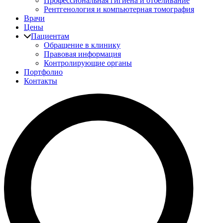
Профессиональная гигиена и отбеливание
Рентгенология и компьютерная томография
Врачи
Цены
Пациентам
Обращение в клинику
Правовая информация
Контролирующие органы
Портфолио
Контакты