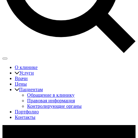
О клинике
Услуги
Врачи
Цены
Пациентам
Обращение в клинику
Правовая информация
Контролирующие органы
Портфолио
Контакты