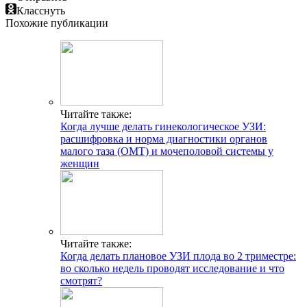
Класснуть
Похожие публикации
Читайте также:
Когда лучше делать гинекологическое УЗИ:
расшифровка и норма диагностики органов
малого таза (ОМТ) и мочеполовой системы у
женщин
Читайте также:
Когда делать плановое УЗИ плода во 2 триместре:
во сколько недель проводят исследование и что
смотрят?