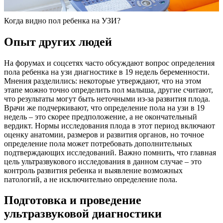
Когда видно пол ребенка на УЗИ?
Опыт других людей
На форумах и соцсетях часто обсуждают вопрос определения
пола ребенка на узи диагностике в 19 недель беременности.
Мнения разделились: некоторые утверждают, что на этом
этапе можно точно определить пол малыша, другие считают,
что результаты могут быть неточными из-за развития плода.
Врачи же подчеркивают, что определение пола на узи в 19
недель – это скорее предположение, а не окончательный
вердикт. Нормы исследования плода в этот период включают
оценку анатомии, размеров и развития органов, но точное
определение пола может потребовать дополнительных
подтверждающих исследований. Важно помнить, что главная
цель ультразвукового исследования в данном случае – это
контроль развития ребенка и выявление возможных
патологий, а не исключительно определение пола.
Подготовка и проведение
ультразвуковой диагностики