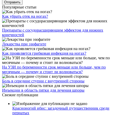
Популярные статьи
Как убрать отек на ногах?
Препараты с сосудорасширяющим эффектом для нижних
конечностей
Лекарства при эзофагите
Как проявляется грибковая инфекция на ногах?
На УЗИ по беременности срок меньше или больше, чем по
месячным — почему и стоит ли волноваться?
Боль в середине ступни с внутренней стороны
Инъекции в область пятки для лечения шпоры
Свежие публикации
Красноногий ибис: загадочный путешественник среди
пернатых