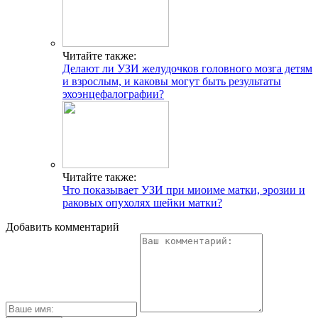
Читайте также:
Делают ли УЗИ желудочков головного мозга детям
и взрослым, и каковы могут быть результаты
эхоэнцефалографии?
Читайте также:
Что показывает УЗИ при миоиме матки, эрозии и
раковых опухолях шейки матки?
Добавить комментарий