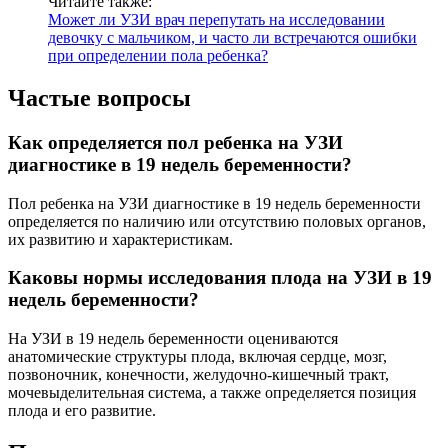
Читайте также:
Может ли УЗИ врач перепутать на исследовании
девочку с мальчиком, и часто ли встречаются ошибки
при определении пола ребенка?
Частые вопросы
Как определяется пол ребенка на УЗИ
диагностике в 19 недель беременности?
Пол ребенка на УЗИ диагностике в 19 недель беременности
определяется по наличию или отсутствию половых органов,
их развитию и характеристикам.
Каковы нормы исследования плода на УЗИ в 19
недель беременности?
На УЗИ в 19 недель беременности оцениваются
анатомические структуры плода, включая сердце, мозг,
позвоночник, конечности, желудочно-кишечный тракт,
мочевыделительная система, а также определяется позиция
плода и его развитие.