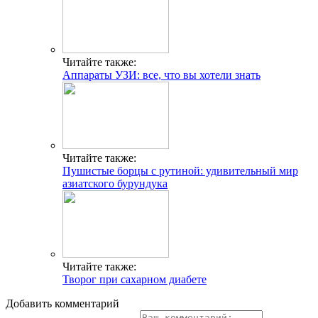
Читайте также:
Аппараты УЗИ: все, что вы хотели знать
Читайте также:
Пушистые борцы с рутиной: удивительный мир
азиатского бурундука
Читайте также:
Творог при сахарном диабете
Добавить комментарий