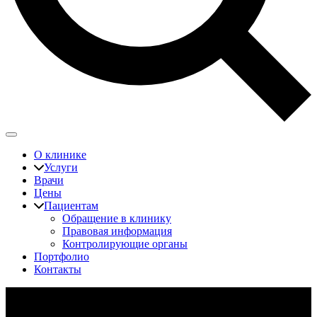
О клинике
Услуги
Врачи
Цены
Пациентам
Обращение в клинику
Правовая информация
Контролирующие органы
Портфолио
Контакты