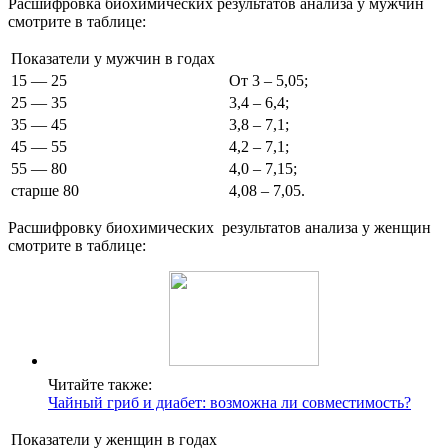
Расшифровка биохимических результатов анализа у мужчин
смотрите в таблице:
Показатели у мужчин в годах
15 — 25
От 3 – 5,05;
25 — 35
3,4 – 6,4;
35 — 45
3,8 – 7,1;
45 — 55
4,2 – 7,1;
55 — 80
4,0 – 7,15;
старше 80
4,08 – 7,05.
Расшифровку биохимических результатов анализа у женщин
смотрите в таблице:
Читайте также:
Чайный гриб и диабет: возможна ли совместимость?
Показатели у женщин в годах