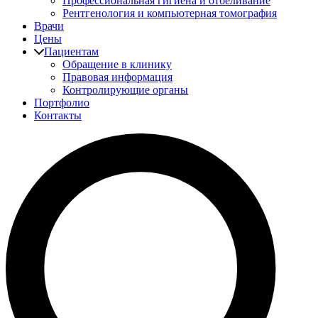
Профессиональная гигиена и отбеливание
Рентгенология и компьютерная томография
Врачи
Цены
Пациентам
Обращение в клинику
Правовая информация
Контролирующие органы
Портфолио
Контакты