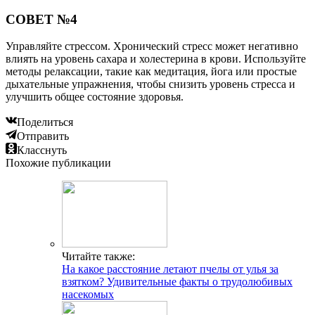
СОВЕТ №4
Управляйте стрессом. Хронический стресс может негативно
влиять на уровень сахара и холестерина в крови. Используйте
методы релаксации, такие как медитация, йога или простые
дыхательные упражнения, чтобы снизить уровень стресса и
улучшить общее состояние здоровья.
Поделиться
Отправить
Класснуть
Похожие публикации
Читайте также:
На какое расстояние летают пчелы от улья за
взятком? Удивительные факты о трудолюбивых
насекомых