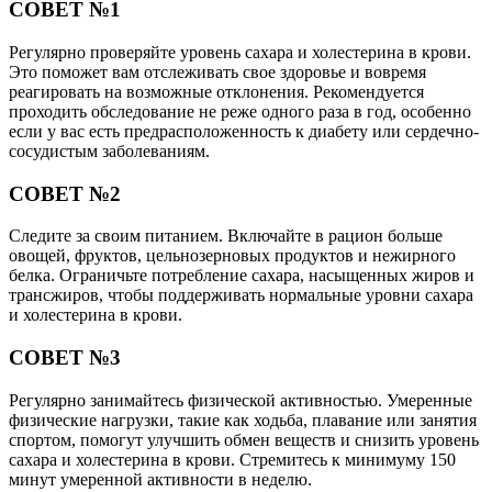
СОВЕТ №1
Регулярно проверяйте уровень сахара и холестерина в крови.
Это поможет вам отслеживать свое здоровье и вовремя
реагировать на возможные отклонения. Рекомендуется
проходить обследование не реже одного раза в год, особенно
если у вас есть предрасположенность к диабету или сердечно-
сосудистым заболеваниям.
СОВЕТ №2
Следите за своим питанием. Включайте в рацион больше
овощей, фруктов, цельнозерновых продуктов и нежирного
белка. Ограничьте потребление сахара, насыщенных жиров и
трансжиров, чтобы поддерживать нормальные уровни сахара
и холестерина в крови.
СОВЕТ №3
Регулярно занимайтесь физической активностью. Умеренные
физические нагрузки, такие как ходьба, плавание или занятия
спортом, помогут улучшить обмен веществ и снизить уровень
сахара и холестерина в крови. Стремитесь к минимуму 150
минут умеренной активности в неделю.