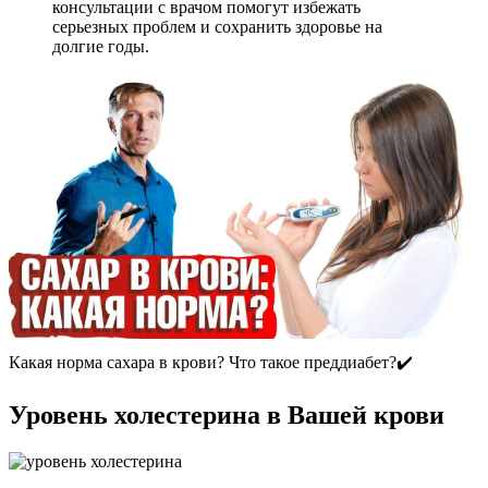
консультации с врачом помогут избежать
серьезных проблем и сохранить здоровье на
долгие годы.
Какая норма сахара в крови? Что такое преддиабет?✔️
Уровень холестерина в Вашей крови