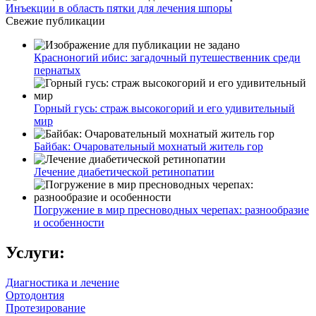
Инъекции в область пятки для лечения шпоры
Свежие публикации
Красноногий ибис: загадочный путешественник среди
пернатых
Горный гусь: страж высокогорий и его удивительный
мир
Байбак: Очаровательный мохнатый житель гор
Лечение диабетической ретинопатии
Погружение в мир пресноводных черепах: разнообразие
и особенности
Услуги:
Диагностика и лечение
Ортодонтия
Протезирование