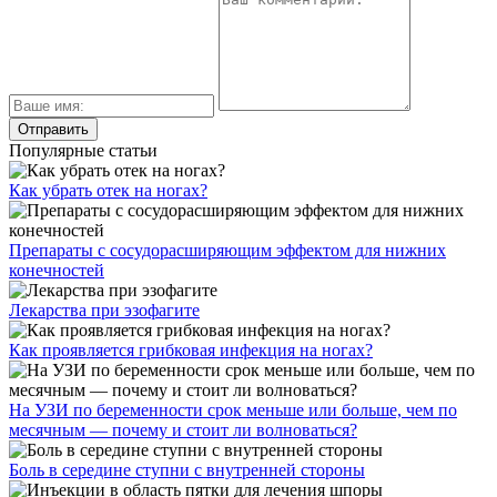
Популярные статьи
Как убрать отек на ногах?
Препараты с сосудорасширяющим эффектом для нижних
конечностей
Лекарства при эзофагите
Как проявляется грибковая инфекция на ногах?
На УЗИ по беременности срок меньше или больше, чем по
месячным — почему и стоит ли волноваться?
Боль в середине ступни с внутренней стороны