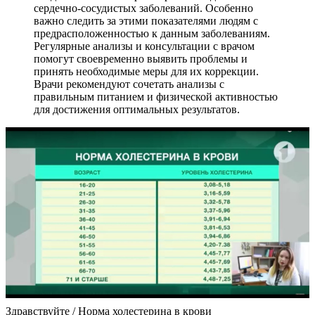
сердечно-сосудистых заболеваний. Особенно
важно следить за этими показателями людям с
предрасположенностью к данным заболеваниям.
Регулярные анализы и консультации с врачом
помогут своевременно выявить проблемы и
принять необходимые меры для их коррекции.
Врачи рекомендуют сочетать анализы с
правильным питанием и физической активностью
для достижения оптимальных результатов.
Здравствуйте / Норма холестерина в крови