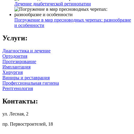
Лечение диабетической ретинопатии
Погружение в мир пресноводных черепах: разнообразие
и особенности
Услуги:
Диагностика и лечение
Ортодонтия
Протезирование
Имплантация
Хирургия
Виниры и реставрация
Профессиональная гигиена
Рентгенология
Контакты:
ул. Лесная, 2
пр. Первостроителей, 18