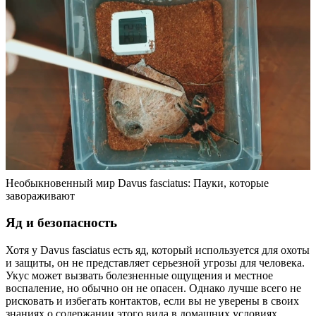
Необыкновенный мир Davus fasciatus: Пауки, которые
завораживают
Яд и безопасность
Хотя у Davus fasciatus есть яд, который используется для охоты
и защиты, он не представляет серьезной угрозы для человека.
Укус может вызвать болезненные ощущения и местное
воспаление, но обычно он не опасен. Однако лучше всего не
рисковать и избегать контактов, если вы не уверены в своих
знаниях о содержании этого вида в домашних условиях.