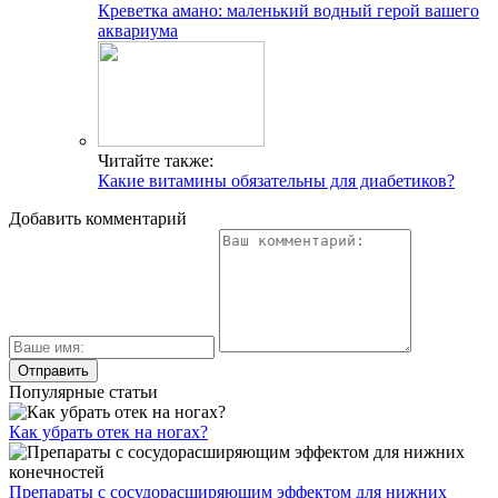
Креветка амано: маленький водный герой вашего
аквариума
Читайте также:
Какие витамины обязательны для диабетиков?
Добавить комментарий
Популярные статьи
Как убрать отек на ногах?
Препараты с сосудорасширяющим эффектом для нижних