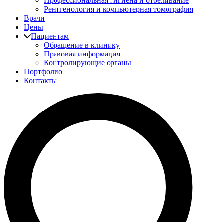
Профессиональная гигиена и отбеливание
Рентгенология и компьютерная томография
Врачи
Цены
Пациентам
Обращение в клинику
Правовая информация
Контролирующие органы
Портфолио
Контакты