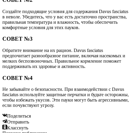
Создайте подходящие условия для содержания Davus fasciatus
в неволе. Убедитесь, что у вас есть достаточно пространства,
правильная температура и влажность, чтобы обеспечить
комфортные условия для этих пауков.
СОВЕТ №3
Обратите внимание на их рацион. Davus fasciatus
предпочитает разнообразное питание, включая насекомых и
мелких беспозвоночных. Правильное кормление поможет
поддерживать их здоровье и активность.
СОВЕТ №4
Не забывайте о безопасности. При взаимодействии с Davus
fasciatus используйте защитные перчатки и будьте осторожны,
чтобы избежать укусов. Эти пауки могут быть агрессивными,
если почувствуют угрозу.
Поделиться
Отправить
Класснуть