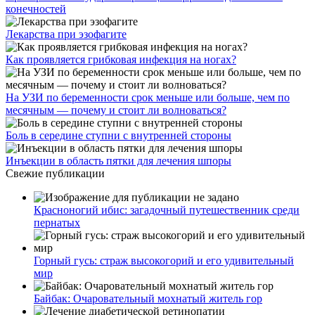
конечностей
Лекарства при эзофагите
Как проявляется грибковая инфекция на ногах?
На УЗИ по беременности срок меньше или больше, чем по
месячным — почему и стоит ли волноваться?
Боль в середине ступни с внутренней стороны
Инъекции в область пятки для лечения шпоры
Свежие публикации
Красноногий ибис: загадочный путешественник среди
пернатых
Горный гусь: страж высокогорий и его удивительный
мир
Байбак: Очаровательный мохнатый житель гор