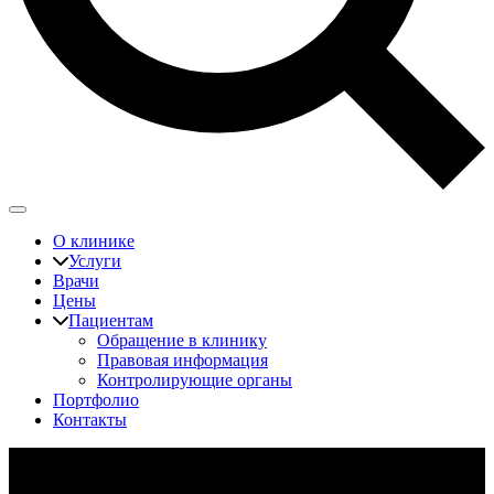
О клинике
Услуги
Врачи
Цены
Пациентам
Обращение в клинику
Правовая информация
Контролирующие органы
Портфолио
Контакты