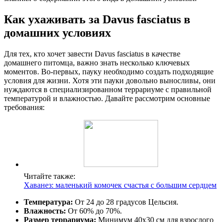
Как ухаживать за Davus fasciatus в
домашних условиях
Для тех, кто хочет завести Davus fasciatus в качестве
домашнего питомца, важно знать несколько ключевых
моментов. Во-первых, пауку необходимо создать подходящие
условия для жизни. Хотя эти пауки довольно выносливы, они
нуждаются в специализированном террариуме с правильной
температурой и влажностью. Давайте рассмотрим основные
требования:
Читайте также:
Хаванез: маленький комочек счастья с большим сердцем
Температура:
От 24 до 28 градусов Цельсия.
Влажность:
От 60% до 70%.
Размер террариума:
Минимум 40х30 см для взрослого