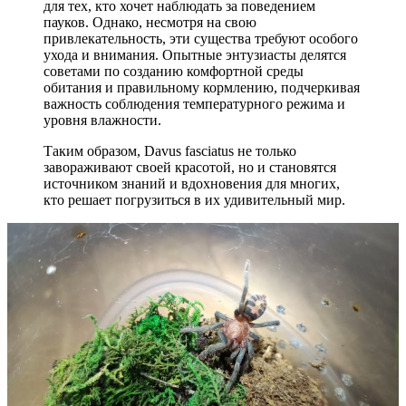
для тех, кто хочет наблюдать за поведением
пауков. Однако, несмотря на свою
привлекательность, эти существа требуют особого
ухода и внимания. Опытные энтузиасты делятся
советами по созданию комфортной среды
обитания и правильному кормлению, подчеркивая
важность соблюдения температурного режима и
уровня влажности.
Таким образом, Davus fasciatus не только
завораживают своей красотой, но и становятся
источником знаний и вдохновения для многих,
кто решает погрузиться в их удивительный мир.