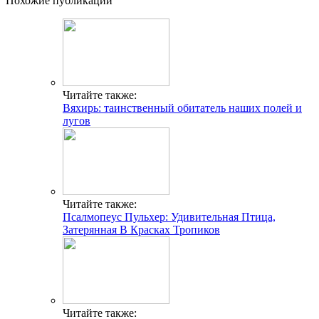
Похожие публикации
Читайте также:
Вяхирь: таинственный обитатель наших полей и
лугов
Читайте также:
Псалмопеус Пульхер: Удивительная Птица,
Затерянная В Красках Тропиков
Читайте также: