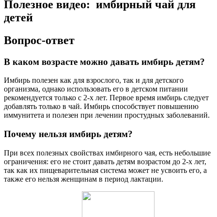
Полезное видео: имбирный чай для
детей
Вопрос-ответ
В каком возрасте можно давать имбирь детям?
Имбирь полезен как для взрослого, так и для детского
организма, однако использовать его в детском питании
рекомендуется только с 2-х лет. Первое время имбирь следует
добавлять только в чай. Имбирь способствует повышению
иммунитета и полезен при лечении простудных заболеваний.
Почему нельзя имбирь детям?
При всех полезных свойствах имбирного чая, есть небольшие
ограничения: его не стоит давать детям возрастом до 2-х лет,
так как их пищеварительная система может не усвоить его, а
также его нельзя женщинам в период лактации.