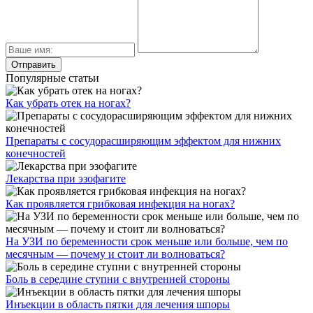
Популярные статьи
Как убрать отек на ногах?
Препараты с сосудорасширяющим эффектом для нижних
конечностей
Лекарства при эзофагите
Как проявляется грибковая инфекция на ногах?
На УЗИ по беременности срок меньше или больше, чем по
месячным — почему и стоит ли волноваться?
Боль в середине ступни с внутренней стороны
Инъекции в область пятки для лечения шпоры