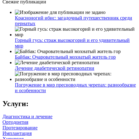
Свежие публикации
Красноногий ибис: загадочный путешественник среди
пернатых
Горный гусь: страж высокогорий и его удивительный
мир
Байбак: Очаровательный мохнатый житель гор
Лечение диабетической ретинопатии
Погружение в мир пресноводных черепах: разнообразие
и особенности
Услуги:
Диагностика и лечение
Ортодонтия
Протезирование
Имплантация
Хирургия