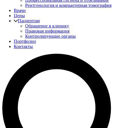
Профессиональная гигиена и отбеливание
Рентгенология и компьютерная томография
Врачи
Цены
Пациентам
Обращение в клинику
Правовая информация
Контролирующие органы
Портфолио
Контакты