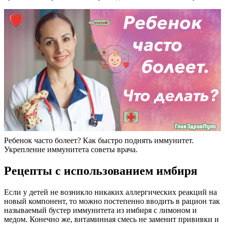
Ребенок часто болеет? Как быстро поднять иммунитет.
Укрепление иммунитета советы врача.
Рецепты с использованием имбиря
Если у детей не возникло никаких аллергических реакций на
новый компонент, то можно постепенно вводить в рацион так
называемый бустер иммунитета из имбиря с лимоном и
медом. Конечно же, витаминная смесь не заменит прививки и