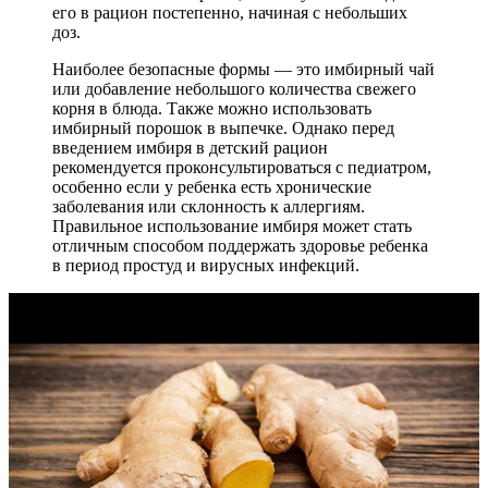
его в рацион постепенно, начиная с небольших
доз.
Наиболее безопасные формы — это имбирный чай
или добавление небольшого количества свежего
корня в блюда. Также можно использовать
имбирный порошок в выпечке. Однако перед
введением имбиря в детский рацион
рекомендуется проконсультироваться с педиатром,
особенно если у ребенка есть хронические
заболевания или склонность к аллергиям.
Правильное использование имбиря может стать
отличным способом поддержать здоровье ребенка
в период простуд и вирусных инфекций.