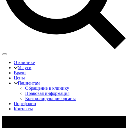
О клинике
Услуги
Врачи
Цены
Пациентам
Обращение в клинику
Правовая информация
Контролирующие органы
Портфолио
Контакты