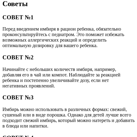
Советы
СОВЕТ №1
Перед введением имбиря в рацион ребенка, обязательно
проконсультируйтесь с педиатром. Это поможет избежать
возможных аллергических реакций и определить
оптимальную дозировку для вашего ребенка.
СОВЕТ №2
Начинайте с небольших количеств имбиря, например,
добавляя его в чай или компот. Наблюдайте за реакцией
ребенка и постепенно увеличивайте дозу, если нет
негативных проявлений.
СОВЕТ №3
Имбирь можно использовать в различных формах: свежий,
сушеный или в виде порошка. Однако для детей лучше всего
подходит свежий имбирь, который можно натереть и добавить
в блюда или напитки.