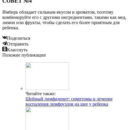
СОВЕТ №4
Имбирь обладает сильным вкусом и ароматом, поэтому
комбинируйте его с другими ингредиентами, такими как мед,
лимон или фрукты, чтобы сделать его более приятным для
ребенка.
Поделиться
Отправить
Класснуть
Похожие публикации
Читайте также:
Шейный лимфаденит: симптомы и лечение
воспаления лимфоузлов на шее у ребенка