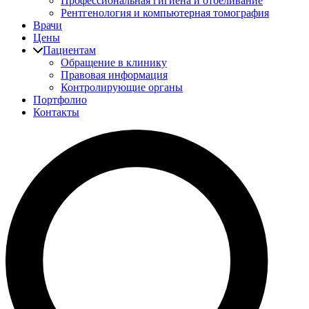
Профессиональная гигиена и отбеливание
Рентгенология и компьютерная томография
Врачи
Цены
Пациентам
Обращение в клинику
Правовая информация
Контролирующие органы
Портфолио
Контакты