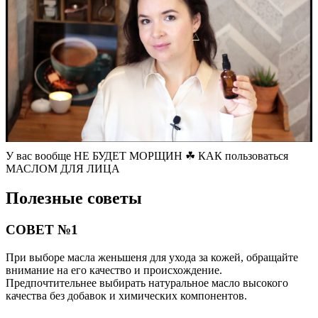
У вас вообще НЕ БУДЕТ МОРЩИН ☘ КАК пользоваться
МАСЛОМ ДЛЯ ЛИЦА
Полезные советы
СОВЕТ №1
При выборе масла женьшеня для ухода за кожей, обращайте
внимание на его качество и происхождение.
Предпочтительнее выбирать натуральное масло высокого
качества без добавок и химических компонентов.