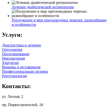
Лечение диабетической ретинопатии
Погружение в мир пресноводных черепах: разнообразие
и особенности
Услуги:
Диагностика и лечение
Ортодонтия
Протезирование
Имплантация
Хирургия
Виниры и реставрация
Профессиональная гигиена
Рентгенология
Контакты:
ул. Лесная, 2
пр. Первостроителей, 18