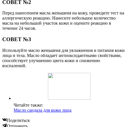
СОВЕТ №2
Перед нанесением масла женьшеня на кожу, проведите тест на
аллергическую реакцию. Нанесите небольшое количество
масла на небольшой участок кожи и оцените реакцию в
течение 24 часов.
СОВЕТ №3
Используйте масло женьшеня для увлажнения и питания кожи
лица и тела. Масло обладает антиоксидантными свойствами,
способствует улучшению цвета кожи и снижению
воспалений.
Читайте также:
Масло сандала для кожи лица
Поделиться
Отправить