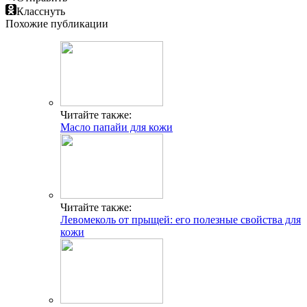
Класснуть
Похожие публикации
Читайте также:
Масло папайи для кожи
Читайте также:
Левомеколь от прыщей: его полезные свойства для
кожи