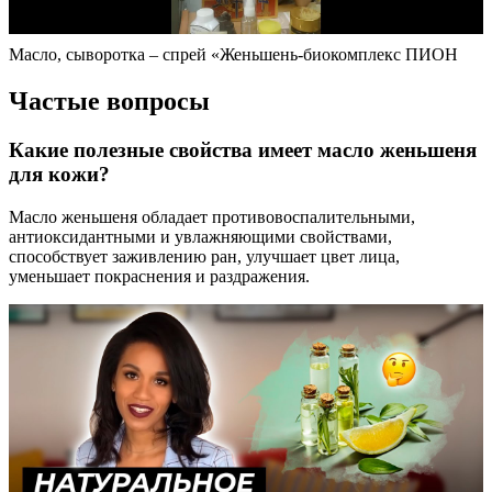
Масло, сыворотка – спрей «Женьшень-биокомплекс ПИОН
Частые вопросы
Какие полезные свойства имеет масло женьшеня
для кожи?
Масло женьшеня обладает противовоспалительными,
антиоксидантными и увлажняющими свойствами,
способствует заживлению ран, улучшает цвет лица,
уменьшает покраснения и раздражения.