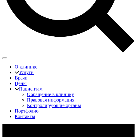
О клинике
Услуги
Врачи
Цены
Пациентам
Обращение в клинику
Правовая информация
Контролирующие органы
Портфолио
Контакты