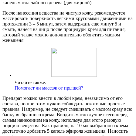
капель масла чайного дерева (для жирной).
После нанесения вещества на чистую кожу, рекомендуется
массировать поверхность легкими круговыми движениями на
протяжении 3 – 5 минут, затем выдержать еще минут 5 и
смыть, нанеся на лицо после процедуры крем для питания,
который также можно дополнительно обогатить маслом
женьшеня.
Читайте также:
Помогает ли массаж от прыщей?
Препарат можно ввести в любой крем, независимо от его
состава, но при этом нужно соблюдать некоторые простые
правила. Например, не следует смешивать с маслом сразу всю
банку выбранного крема. Вводить масло лучше всего перед
самым нанесением на кожу, используя для этого разовую
порцию вещества. Как правило, на 10 мл выбранного крема
достаточно добавить 5 капель эфироля женьшеня. Наносить