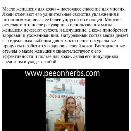
Масло женьшеня для кожи – настоящее спасение для многих.
Люди отмечают его удивительные свойства увлажнения и
питания кожи, делая ее более упругой и сияющей. Многие
отмечают, что после регулярного использования масла
женьшеня исчезают сухость и шелушение, а кожа приобретает
здоровый и ухоженный вид. Натуральный состав масла делает
его идеальным выбором для тех, кто ценит натуральные
продукты и заботится о здоровье своей кожи. Восторженные
отзывы о масле женьшеня свидетельствуют о его
эффективности и пользе для кожи, делая его популярным
средством в уходе за собой.