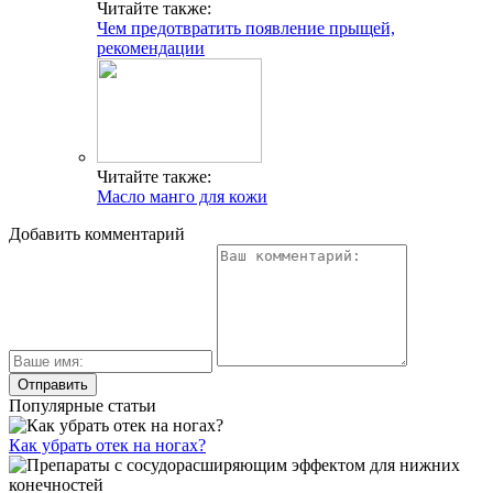
Читайте также:
Чем предотвратить появление прыщей,
рекомендации
Читайте также:
Масло манго для кожи
Добавить комментарий
Популярные статьи
Как убрать отек на ногах?