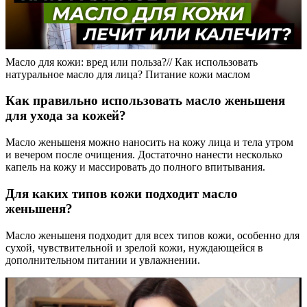
Масло для кожи: вред или польза?// Как использовать
натуральное масло для лица? Питание кожи маслом
Как правильно использовать масло женьшеня
для ухода за кожей?
Масло женьшеня можно наносить на кожу лица и тела утром
и вечером после очищения. Достаточно нанести несколько
капель на кожу и массировать до полного впитывания.
Для каких типов кожи подходит масло
женьшеня?
Масло женьшеня подходит для всех типов кожи, особенно для
сухой, чувствительной и зрелой кожи, нуждающейся в
дополнительном питании и увлажнении.