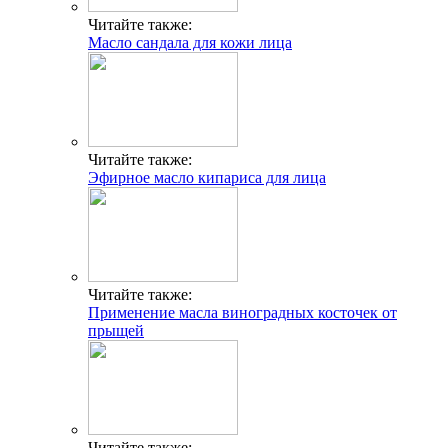
Читайте также:
Масло сандала для кожи лица
Читайте также:
Эфирное масло кипариса для лица
Читайте также:
Применение масла виноградных косточек от
прыщей
Читайте также: