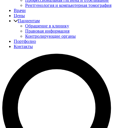
Профессиональная гигиена и отбеливание
Рентгенология и компьютерная томография
Врачи
Цены
Пациентам
Обращение в клинику
Правовая информация
Контролирующие органы
Портфолио
Контакты