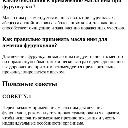
Какие показания к применению масла ним при
фурункулах?
Масло ним рекомендуется использовать при фурункулах,
абсцессах, гнойничковых заболеваниях кожи, так как оно
способствует очищению и заживлению пораженных участков.
Как правильно применять масло ним для
лечения фурункулов?
Для лечения фурункулов масло ним следует наносить местно
на пораженную область кожи несколько раз в день до полного
выздоровления, при этом рекомендуется предварительно
проконсультироваться с врачом.
Полезные советы
СОВЕТ №1
Перед началом применения масла ним для лечения
фурункулов, рекомендуется проконсультироваться с врачом,
чтобы исключить возможные противопоказания и учесть
индивидуальные особенности организма.