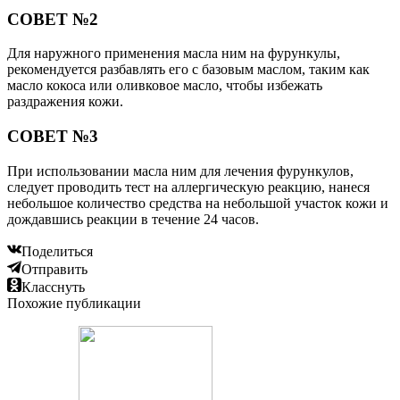
СОВЕТ №2
Для наружного применения масла ним на фурункулы,
рекомендуется разбавлять его с базовым маслом, таким как
масло кокоса или оливковое масло, чтобы избежать
раздражения кожи.
СОВЕТ №3
При использовании масла ним для лечения фурункулов,
следует проводить тест на аллергическую реакцию, нанеся
небольшое количество средства на небольшой участок кожи и
дождавшись реакции в течение 24 часов.
Поделиться
Отправить
Класснуть
Похожие публикации