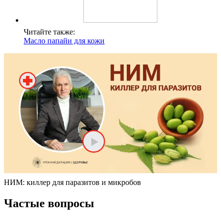
Читайте также:
Масло папайи для кожи
НИМ: киллер для паразитов и микробов
Частые вопросы