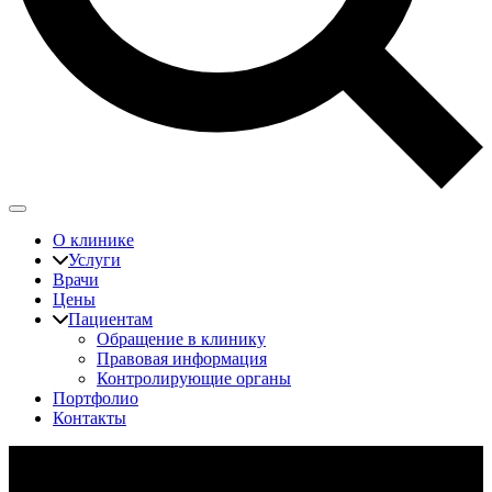
О клинике
Услуги
Врачи
Цены
Пациентам
Обращение в клинику
Правовая информация
Контролирующие органы
Портфолио
Контакты