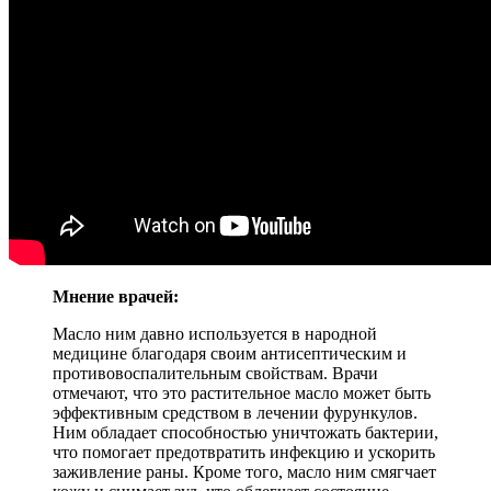
Мнение врачей:
Масло ним давно используется в народной
медицине благодаря своим антисептическим и
противовоспалительным свойствам. Врачи
отмечают, что это растительное масло может быть
эффективным средством в лечении фурункулов.
Ним обладает способностью уничтожать бактерии,
что помогает предотвратить инфекцию и ускорить
заживление раны. Кроме того, масло ним смягчает