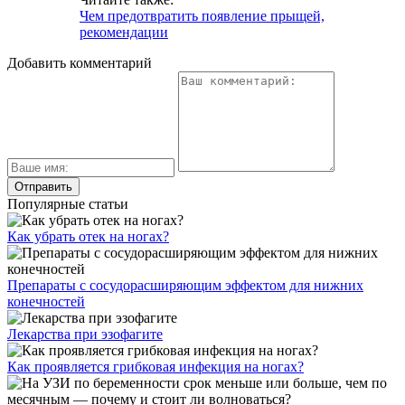
Чем предотвратить появление прыщей,
рекомендации
Добавить комментарий
Популярные статьи
Как убрать отек на ногах?
Препараты с сосудорасширяющим эффектом для нижних
конечностей
Лекарства при эзофагите
Как проявляется грибковая инфекция на ногах?