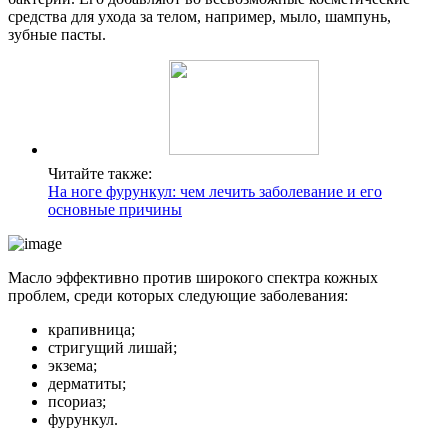
средства для ухода за телом, например, мыло, шампунь,
зубные пасты.
Читайте также:
На ноге фурункул: чем лечить заболевание и его
основные причины
Масло эффективно против широкого спектра кожных
проблем, среди которых следующие заболевания:
крапивница;
стригущий лишай;
экзема;
дерматиты;
псориаз;
фурункул.