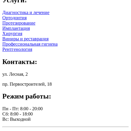
Диагностика и лечение
Ортодонтия
Протезирование
Имплантация
Хирургия
Виниры и реставрация
Профессиональная гигиена
Рентгенология
Контакты:
ул. Лесная, 2
пр. Первостроителей, 18
Режим работы:
Пн - Пт: 8:00 - 20:00
Сб: 8:00 - 18:00
Вс: Выходной