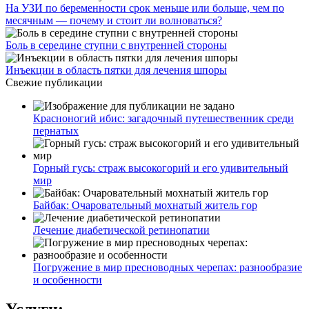
На УЗИ по беременности срок меньше или больше, чем по
месячным — почему и стоит ли волноваться?
Боль в середине ступни с внутренней стороны
Инъекции в область пятки для лечения шпоры
Свежие публикации
Красноногий ибис: загадочный путешественник среди
пернатых
Горный гусь: страж высокогорий и его удивительный
мир
Байбак: Очаровательный мохнатый житель гор
Лечение диабетической ретинопатии
Погружение в мир пресноводных черепах: разнообразие
и особенности
Услуги: