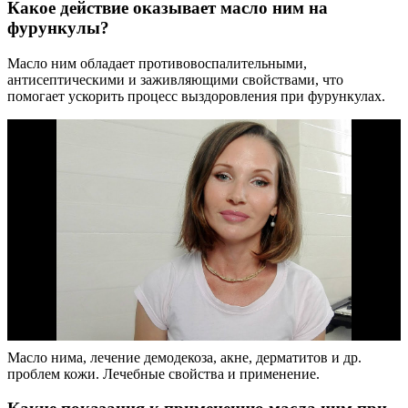
Какое действие оказывает масло ним на
фурункулы?
Масло ним обладает противовоспалительными,
антисептическими и заживляющими свойствами, что
помогает ускорить процесс выздоровления при фурункулах.
Масло нима, лечение демодекоза, акне, дерматитов и др.
проблем кожи. Лечебные свойства и применение.