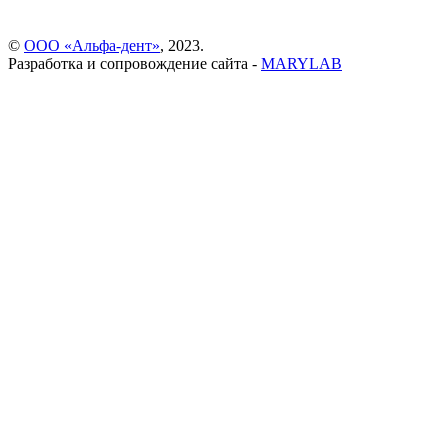
©
ООО «Альфа-дент»
, 2023.
Разработка и сопровождение сайта -
MARYLAB