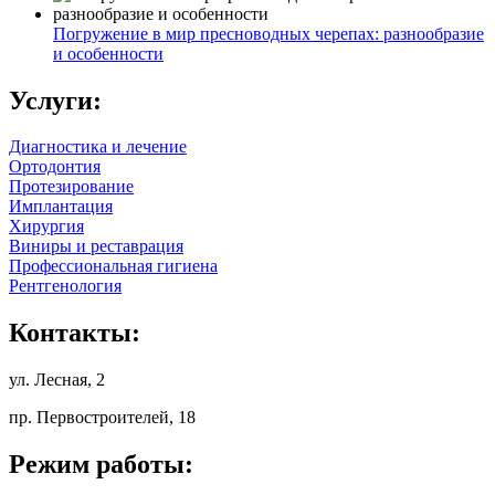
Погружение в мир пресноводных черепах: разнообразие
и особенности
Услуги:
Диагностика и лечение
Ортодонтия
Протезирование
Имплантация
Хирургия
Виниры и реставрация
Профессиональная гигиена
Рентгенология
Контакты:
ул. Лесная, 2
пр. Первостроителей, 18
Режим работы: