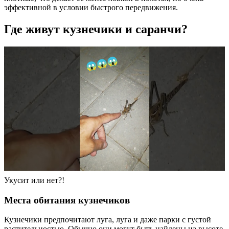
эффективной в условии быстрого передвижения.
Где живут кузнечики и саранчи?
Укусит или нет?!
Места обитания кузнечиков
Кузнечики предпочитают луга, луга и даже парки с густой
растительностью. Обычно они могут быть найдены на высоте