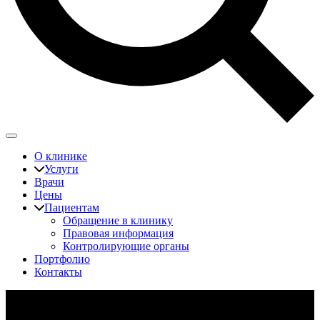
О клинике
Услуги
Врачи
Цены
Пациентам
Обращение в клинику
Правовая информация
Контролирующие органы
Портфолио
Контакты