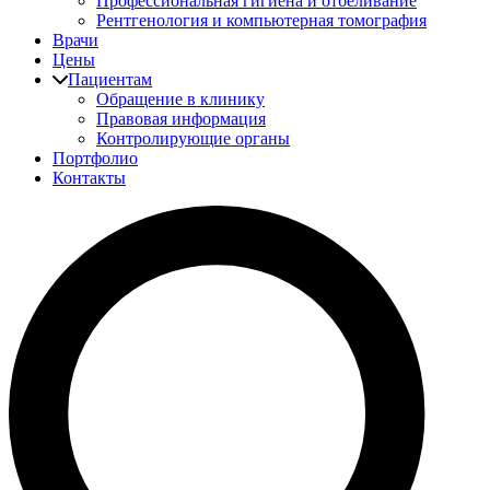
Профессиональная гигиена и отбеливание
Рентгенология и компьютерная томография
Врачи
Цены
Пациентам
Обращение в клинику
Правовая информация
Контролирующие органы
Портфолио
Контакты