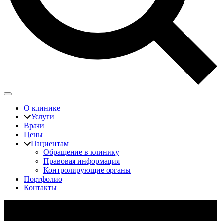
О клинике
Услуги
Врачи
Цены
Пациентам
Обращение в клинику
Правовая информация
Контролирующие органы
Портфолио
Контакты