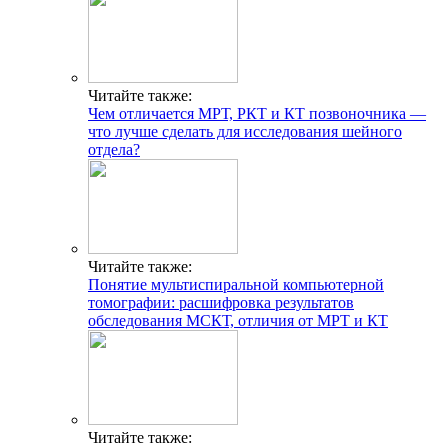
Читайте также:
Чем отличается МРТ, РКТ и КТ позвоночника —
что лучше сделать для исследования шейного
отдела?
Читайте также:
Понятие мультиспиральной компьютерной
томографии: расшифровка результатов
обследования МСКТ, отличия от МРТ и КТ
Читайте также: