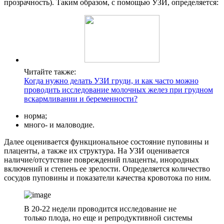
прозрачность). Таким образом, с помощью УЗИ, определяется:
Читайте также:
Когда нужно делать УЗИ груди, и как часто можно
проводить исследование молочных желез при грудном
вскармливании и беременности?
норма;
много- и маловодие.
Далее оценивается функциональное состояние пуповины и
плаценты, а также их структура. На УЗИ оценивается
наличие/отсутствие повреждений плаценты, инородных
включений и степень ее зрелости. Определяется количество
сосудов пуповины и показатели качества кровотока по ним.
В 20-22 недели проводится исследование не
только плода, но еще и репродуктивной системы