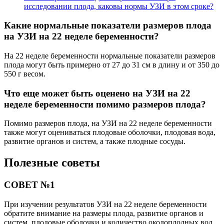
исследовании плода, каковы нормы УЗИ в этом сроке?
Какие нормальные показатели размеров плода
на УЗИ на 22 неделе беременности?
На 22 неделе беременности нормальные показатели размеров
плода могут быть примерно от 27 до 31 см в длину и от 350 до
550 г весом.
Что еще может быть оценено на УЗИ на 22
неделе беременности помимо размеров плода?
Помимо размеров плода, на УЗИ на 22 неделе беременности
также могут оцениваться плодовые оболочки, плодовая вода,
развитие органов и систем, а также плодные сосуды.
Полезные советы
СОВЕТ №1
При изучении результатов УЗИ на 22 неделе беременности
обратите внимание на размеры плода, развитие органов и
систем, плодовые оболочки и количество околоплодных вод.