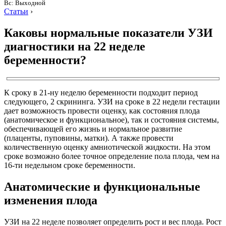
Вс: Выходной
Статьи
›
Каковы нормальные показатели УЗИ
диагностики на 22 неделе
беременности?
К сроку в 21-ну неделю беременности подходит период
следующего, 2 скрининга. УЗИ на сроке в 22 недели гестации
дает возможность провести оценку, как состояния плода
(анатомическое и функциональное), так и состояния системы,
обеспечивающей его жизнь и нормальное развитие
(плаценты, пуповины, матки). А также провести
количественную оценку амниотической жидкости. На этом
сроке возможно более точное определение пола плода, чем на
16-ти недельном сроке беременности.
Анатомические и функциональные
изменения плода
УЗИ на 22 неделе позволяет определить рост и вес плода. Рост