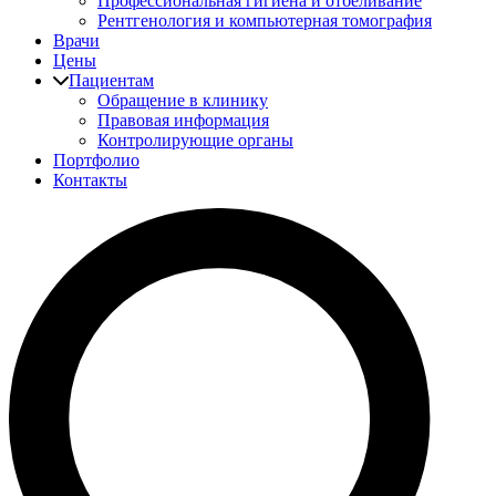
Профессиональная гигиена и отбеливание
Рентгенология и компьютерная томография
Врачи
Цены
Пациентам
Обращение в клинику
Правовая информация
Контролирующие органы
Портфолио
Контакты