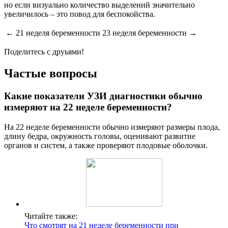
но если визуально количество выделений значительно
увеличилось – это повод для беспокойства.
← 21 неделя беременности
23 неделя беременности →
Поделитесь с друьями!
Частые вопросы
Какие показатели УЗИ диагностики обычно
измеряют на 22 неделе беременности?
На 22 неделе беременности обычно измеряют размеры плода,
длину бедра, окружность головы, оценивают развитие
органов и систем, а также проверяют плодовые оболочки.
Читайте также:
Что смотрят на 21 неделе беременности при