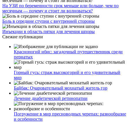
На УЗИ по беременности срок меньше или больше, чем по
месячным — почему и стоит ли волноваться?
Боль в середине ступни с внутренней стороны
Инъекции в область пятки для лечения шпоры
Свежие публикации
Красноногий ибис: загадочный путешественник среди
пернатых
Горный гусь: страж высокогорий и его удивительный
мир
Байбак: Очаровательный мохнатый житель гор
Лечение диабетической ретинопатии
Погружение в мир пресноводных черепах: разнообразие
и особенности