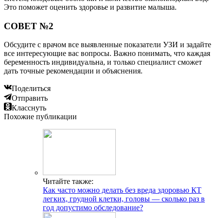
Это поможет оценить здоровье и развитие малыша.
СОВЕТ №2
Обсудите с врачом все выявленные показатели УЗИ и задайте
все интересующие вас вопросы. Важно понимать, что каждая
беременность индивидуальна, и только специалист сможет
дать точные рекомендации и объяснения.
Поделиться
Отправить
Класснуть
Похожие публикации
Читайте также:
Как часто можно делать без вреда здоровью КТ
легких, грудной клетки, головы — сколько раз в
год допустимо обследование?