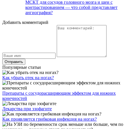
МСКТ для сосудов головного мозга и шеи с
контрастированием — что собой представляет
ангиография?
Добавить комментарий
Популярные статьи
Как убрать отек на ногах?
Препараты с сосудорасширяющим эффектом для нижних
конечностей
Лекарства при эзофагите
Как проявляется грибковая инфекция на ногах?