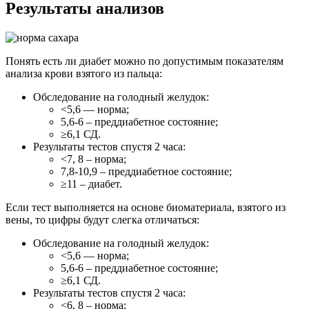
Результаты анализов
Понять есть ли диабет можно по допустимым показателям
анализа крови взятого из пальца:
Обследование на голодный желудок:
<5,6 — норма;
5,6-6 – преддиабетное состояние;
≥6,1 СД.
Результаты тестов спустя 2 часа:
<7, 8 – норма;
7,8-10,9 – преддиабетное состояние;
≥11 – диабет.
Если тест выполняется на основе биоматериала, взятого из
вены, то цифры будут слегка отличаться:
Обследование на голодный желудок:
<5,6 — норма;
5,6-6 – преддиабетное состояние;
≥6,1 СД.
Результаты тестов спустя 2 часа:
<6, 8 – норма;