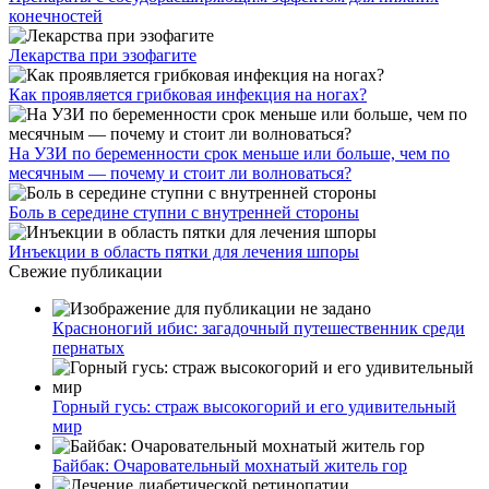
конечностей
Лекарства при эзофагите
Как проявляется грибковая инфекция на ногах?
На УЗИ по беременности срок меньше или больше, чем по
месячным — почему и стоит ли волноваться?
Боль в середине ступни с внутренней стороны
Инъекции в область пятки для лечения шпоры
Свежие публикации
Красноногий ибис: загадочный путешественник среди
пернатых
Горный гусь: страж высокогорий и его удивительный
мир
Байбак: Очаровательный мохнатый житель гор