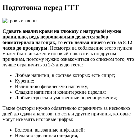
Подготовка перед ГТТ
Сдавать анализ крови на глюкозу с нагрузкой нужно
правильно, ведь первоначально делается забор
биоматериала натощак, то есть нельзя ничего есть за 8-12
часов до процедуры.
Несмотря на соблюдение этого пункта
может быть искажен итоговый показатель по другим
причинам, поэтому нужно ознакомиться со списком того, что
лучше ограничить за 2-3 дня до теста:
Любые напитки, в составе которых есть спирт;
Курение;
Излишнюю физическую нагрузку;
Сладкие напитки и кондитерские изделия;
Любые стрессы и умственные перенапряжения;
Такие факторы нужно обязательно ограничить за несколько
дней до сдачи анализов, но есть и другие причины, которые
могут исказить итоговые цифры:
Болезни, вызванные инфекцией;
Недавно сделанная операция;