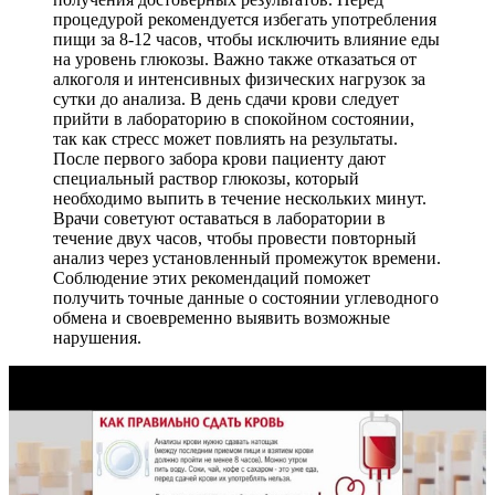
процедурой рекомендуется избегать употребления
пищи за 8-12 часов, чтобы исключить влияние еды
на уровень глюкозы. Важно также отказаться от
алкоголя и интенсивных физических нагрузок за
сутки до анализа. В день сдачи крови следует
прийти в лабораторию в спокойном состоянии,
так как стресс может повлиять на результаты.
После первого забора крови пациенту дают
специальный раствор глюкозы, который
необходимо выпить в течение нескольких минут.
Врачи советуют оставаться в лаборатории в
течение двух часов, чтобы провести повторный
анализ через установленный промежуток времени.
Соблюдение этих рекомендаций поможет
получить точные данные о состоянии углеводного
обмена и своевременно выявить возможные
нарушения.