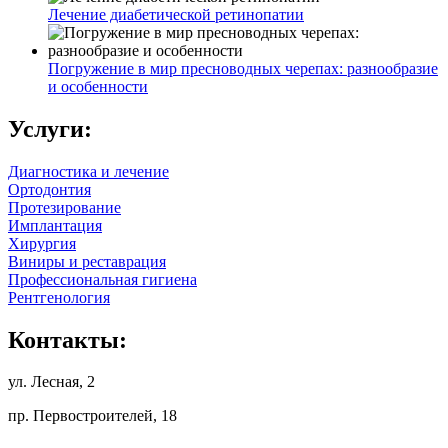
Лечение диабетической ретинопатии
Погружение в мир пресноводных черепах: разнообразие
и особенности
Услуги:
Диагностика и лечение
Ортодонтия
Протезирование
Имплантация
Хирургия
Виниры и реставрация
Профессиональная гигиена
Рентгенология
Контакты:
ул. Лесная, 2
пр. Первостроителей, 18