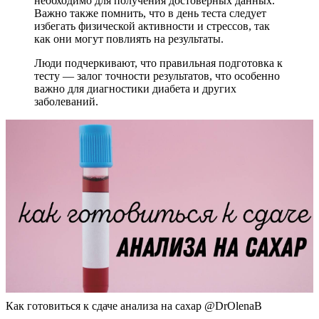
необходимо для получения достоверных данных.
Важно также помнить, что в день теста следует
избегать физической активности и стрессов, так
как они могут повлиять на результаты.
Люди подчеркивают, что правильная подготовка к
тесту — залог точности результатов, что особенно
важно для диагностики диабета и других
заболеваний.
Как готовиться к сдаче анализа на сахар @DrOlenaB