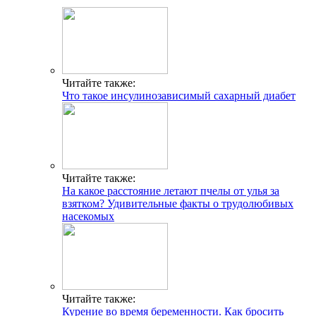
Читайте также:
Что такое инсулинозависимый сахарный диабет
Читайте также:
На какое расстояние летают пчелы от улья за
взятком? Удивительные факты о трудолюбивых
насекомых
Читайте также:
Курение во время беременности. Как бросить