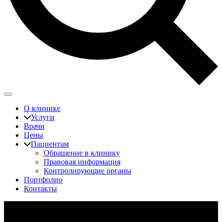
О клинике
Услуги
Врачи
Цены
Пациентам
Обращение в клинику
Правовая информация
Контролирующие органы
Портфолио
Контакты