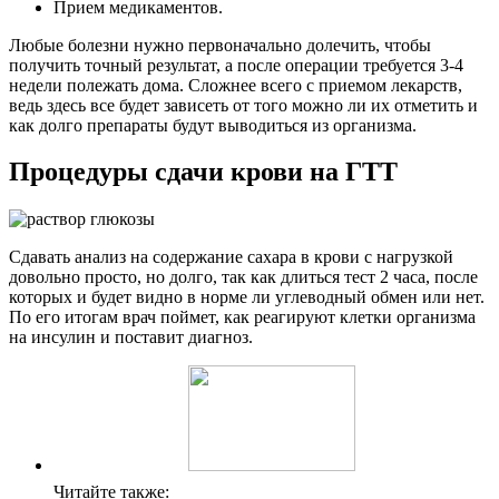
Прием медикаментов.
Любые болезни нужно первоначально долечить, чтобы
получить точный результат, а после операции требуется 3-4
недели полежать дома. Сложнее всего с приемом лекарств,
ведь здесь все будет зависеть от того можно ли их отметить и
как долго препараты будут выводиться из организма.
Процедуры сдачи крови на ГТТ
Сдавать анализ на содержание сахара в крови с нагрузкой
довольно просто, но долго, так как длиться тест 2 часа, после
которых и будет видно в норме ли углеводный обмен или нет.
По его итогам врач поймет, как реагируют клетки организма
на инсулин и поставит диагноз.
Читайте также: