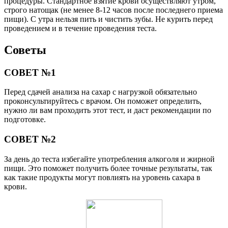
процедуры. Стандартное взятие крови осуществляют утром,
строго натощак (не менее 8-12 часов после последнего приема
пищи). С утра нельзя пить и чистить зубы. Не курить перед
проведением и в течение проведения теста.
Советы
СОВЕТ №1
Перед сдачей анализа на сахар с нагрузкой обязательно
проконсультируйтесь с врачом. Он поможет определить,
нужно ли вам проходить этот тест, и даст рекомендации по
подготовке.
СОВЕТ №2
За день до теста избегайте употребления алкоголя и жирной
пищи. Это поможет получить более точные результаты, так
как такие продукты могут повлиять на уровень сахара в
крови.