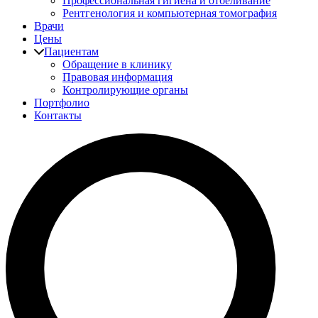
Профессиональная гигиена и отбеливание
Рентгенология и компьютерная томография
Врачи
Цены
Пациентам
Обращение в клинику
Правовая информация
Контролирующие органы
Портфолио
Контакты