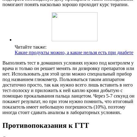
помогают понять насколько хорошо проходит курс терапии.
Читайте также:
Какие продукты можно, а какие нельзя есть при диабете
Выполнять тест в домашних условиях нужно под контролем у
врача и только он решает менять ли дозировку препаратов или
нет. Использовать для этой цели можно специальный прибор
под названием глюкометр. Пользоваться таким аппаратом
достаточно просто, так как нужно всего лишь вставить в него
тест-полоску и приложить к ней каплю крови добытую с
помощью прокалывания пальца ланцетом. Через 5-7 секунд он
покажет результат, но при этом нужно помнить, что итоговый
показатель имеет небольшую погрешность (10%), поэтому
иногда стоит сдавать анализы в лабораторных условиях.
Противопоказания к ГТТ