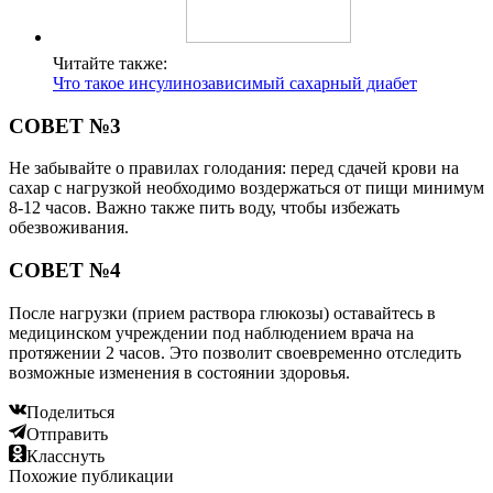
Читайте также:
Что такое инсулинозависимый сахарный диабет
СОВЕТ №3
Не забывайте о правилах голодания: перед сдачей крови на
сахар с нагрузкой необходимо воздержаться от пищи минимум
8-12 часов. Важно также пить воду, чтобы избежать
обезвоживания.
СОВЕТ №4
После нагрузки (прием раствора глюкозы) оставайтесь в
медицинском учреждении под наблюдением врача на
протяжении 2 часов. Это позволит своевременно отследить
возможные изменения в состоянии здоровья.
Поделиться
Отправить
Класснуть
Похожие публикации