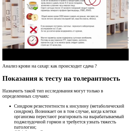
Анализ крови на сахар: как происходит сдача ?
Показания к тесту на толерантность
Назначить такой тип исследования могут только в
определенных случаях:
Синдром резистентности к инсулину (метаболический
синдром). Возникает он в том случае, когда клетки
организма перестают реагировать на вырабатываемый
поджелудочной гормон и требуется узнать тяжесть
патологии;