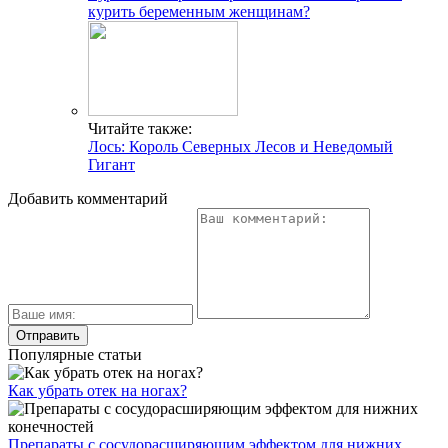
курить беременным женщинам?
Читайте также:
Лось: Король Северных Лесов и Неведомый
Гигант
Добавить комментарий
Популярные статьи
Как убрать отек на ногах?
Препараты с сосудорасширяющим эффектом для нижних