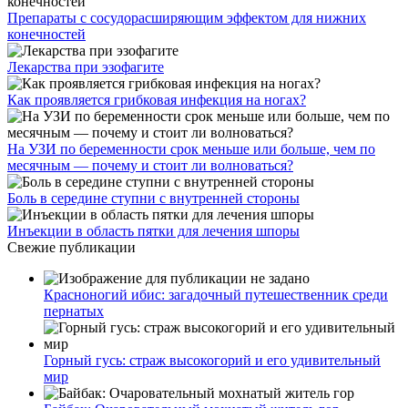
Препараты с сосудорасширяющим эффектом для нижних
конечностей
Лекарства при эзофагите
Как проявляется грибковая инфекция на ногах?
На УЗИ по беременности срок меньше или больше, чем по
месячным — почему и стоит ли волноваться?
Боль в середине ступни с внутренней стороны
Инъекции в область пятки для лечения шпоры
Свежие публикации
Красноногий ибис: загадочный путешественник среди
пернатых
Горный гусь: страж высокогорий и его удивительный
мир