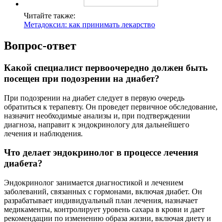
Читайте также:
Метадоксил: как принимать лекарство
Вопрос-ответ
Какой специалист первоочередно должен быть
посещен при подозрении на диабет?
При подозрении на диабет следует в первую очередь
обратиться к терапевту. Он проведет первичное обследование,
назначит необходимые анализы и, при подтверждении
диагноза, направит к эндокринологу для дальнейшего
лечения и наблюдения.
Что делает эндокринолог в процессе лечения
диабета?
Эндокринолог занимается диагностикой и лечением
заболеваний, связанных с гормонами, включая диабет. Он
разрабатывает индивидуальный план лечения, назначает
медикаменты, контролирует уровень сахара в крови и дает
рекомендации по изменению образа жизни, включая диету и