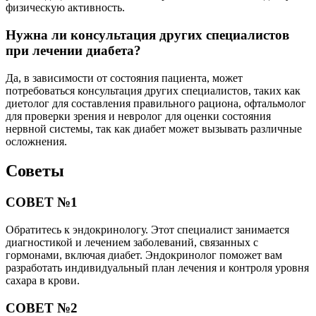
физическую активность.
Нужна ли консультация других специалистов
при лечении диабета?
Да, в зависимости от состояния пациента, может
потребоваться консультация других специалистов, таких как
диетолог для составления правильного рациона, офтальмолог
для проверки зрения и невролог для оценки состояния
нервной системы, так как диабет может вызывать различные
осложнения.
Советы
СОВЕТ №1
Обратитесь к эндокринологу. Этот специалист занимается
диагностикой и лечением заболеваний, связанных с
гормонами, включая диабет. Эндокринолог поможет вам
разработать индивидуальный план лечения и контроля уровня
сахара в крови.
СОВЕТ №2