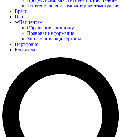
Профессиональная гигиена и отбеливание
Рентгенология и компьютерная томография
Врачи
Цены
Пациентам
Обращение в клинику
Правовая информация
Контролирующие органы
Портфолио
Контакты