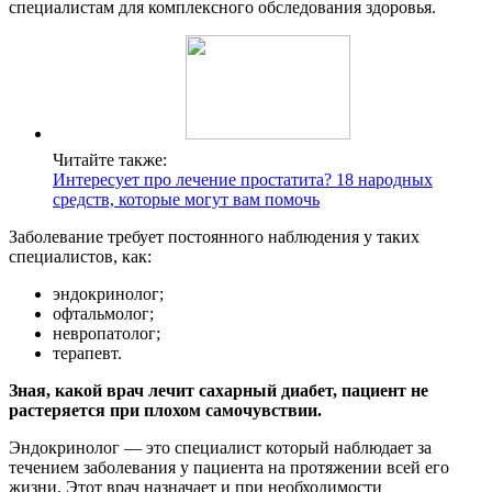
специалистам для комплексного обследования здоровья.
Читайте также:
Интересует про лечение простатита? 18 народных
средств, которые могут вам помочь
Заболевание требует постоянного наблюдения у таких
специалистов, как:
эндокринолог;
офтальмолог;
невропатолог;
терапевт.
Зная, какой врач лечит сахарный диабет, пациент не
растеряется при плохом самочувствии.
Эндокринолог — это специалист который наблюдает за
течением заболевания у пациента на протяжении всей его
жизни. Этот врач назначает и при необходимости