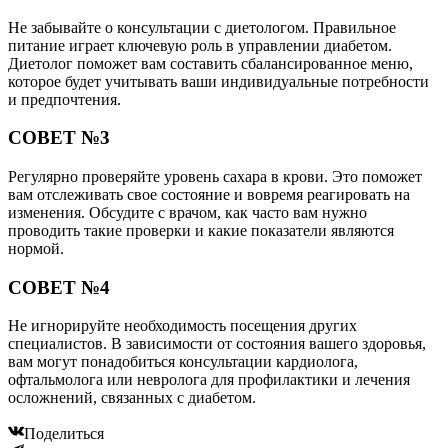
Не забывайте о консультации с диетологом. Правильное
питание играет ключевую роль в управлении диабетом.
Диетолог поможет вам составить сбалансированное меню,
которое будет учитывать ваши индивидуальные потребности
и предпочтения.
СОВЕТ №3
Регулярно проверяйте уровень сахара в крови. Это поможет
вам отслеживать свое состояние и вовремя реагировать на
изменения. Обсудите с врачом, как часто вам нужно
проводить такие проверки и какие показатели являются
нормой.
СОВЕТ №4
Не игнорируйте необходимость посещения других
специалистов. В зависимости от состояния вашего здоровья,
вам могут понадобиться консультации кардиолога,
офтальмолога или невролога для профилактики и лечения
осложнений, связанных с диабетом.
Поделиться