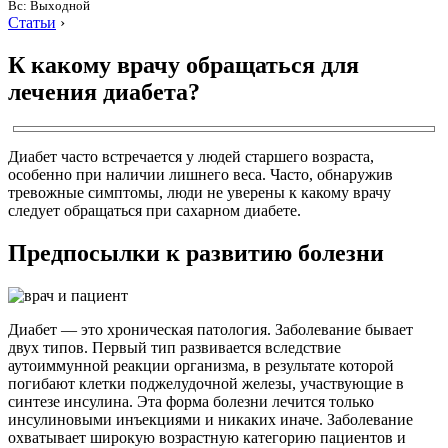
Вс: Выходной
Статьи
›
К какому врачу обращаться для
лечения диабета?
Диабет часто встречается у людей старшего возраста,
особенно при наличии лишнего веса. Часто, обнаружив
тревожные симптомы, люди не уверены к какому врачу
следует обращаться при сахарном диабете.
Предпосылки к развитию болезни
Диабет — это хроническая патология. Заболевание бывает
двух типов. Первый тип развивается вследствие
аутоиммунной реакции организма, в результате которой
погибают клетки поджелудочной железы, участвующие в
синтезе инсулина. Эта форма болезни лечится только
инсулиновыми инъекциями и никаких иначе. Заболевание
охватывает широкую возрастную категорию пациентов и