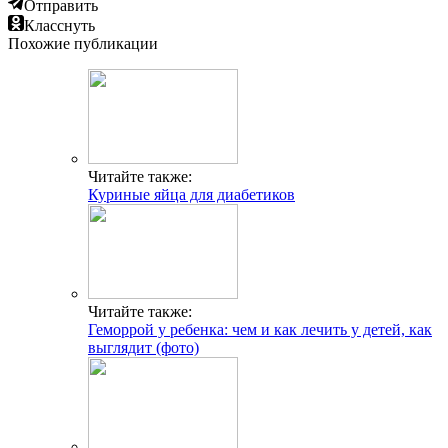
Отправить
Класснуть
Похожие публикации
Читайте также:
Куриные яйца для диабетиков
Читайте также:
Геморрой у ребенка: чем и как лечить у детей, как
выглядит (фото)