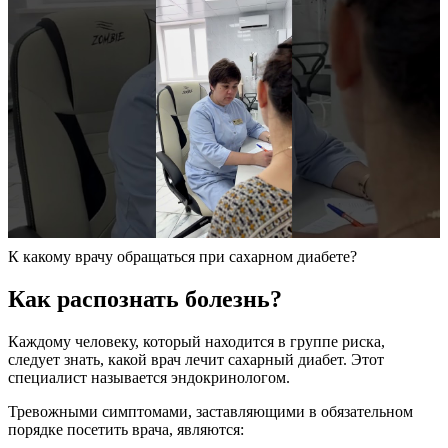
К какому врачу обращаться при сахарном диабете?
Как распознать болезнь?
Каждому человеку, который находится в группе риска,
следует знать, какой врач лечит сахарный диабет. Этот
специалист называется эндокринологом.
Тревожными симптомами, заставляющими в обязательном
порядке посетить врача, являются: