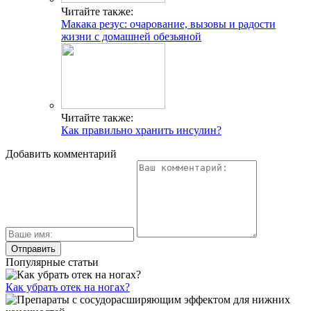
Читайте также:
Макака резус: очарование, вызовы и радости
жизни с домашней обезьяной
Читайте также:
Как правильно хранить инсулин?
Добавить комментарий
Популярные статьи
Как убрать отек на ногах?