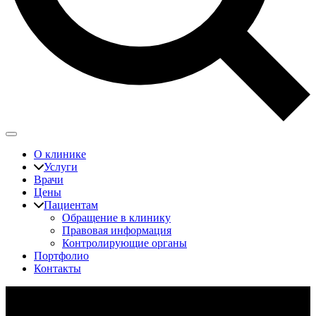
О клинике
Услуги
Врачи
Цены
Пациентам
Обращение в клинику
Правовая информация
Контролирующие органы
Портфолио
Контакты