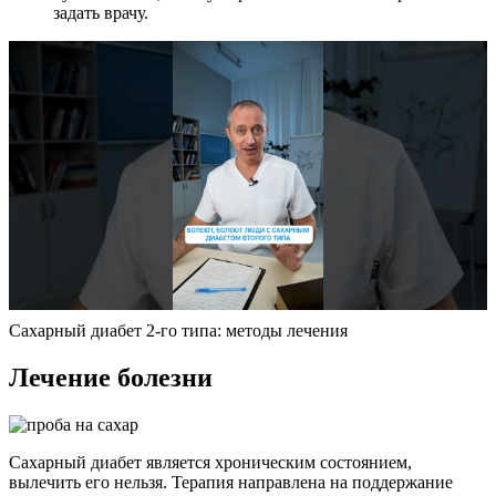
задать врачу.
Сахарный диабет 2-го типа: методы лечения
Лечение болезни
Сахарный диабет является хроническим состоянием,
вылечить его нельзя. Терапия направлена на поддержание