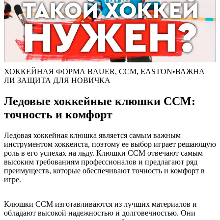
ХОККЕЙНАЯ ФОРМА BAUER, CCM, EASTON•ВАЖНА
ЛИ ЗАЩИТА ДЛЯ НОВИЧКА
Ледовые хоккейные клюшки CCM:
точность и комфорт
Ледовая хоккейная клюшка является самым важным
инструментом хоккеиста, поэтому ее выбор играет решающую
роль в его успехах на льду. Клюшки CCM отвечают самым
высоким требованиям профессионалов и предлагают ряд
преимуществ, которые обеспечивают точность и комфорт в
игре.
Клюшки CCM изготавливаются из лучших материалов и
обладают высокой надежностью и долговечностью. Они