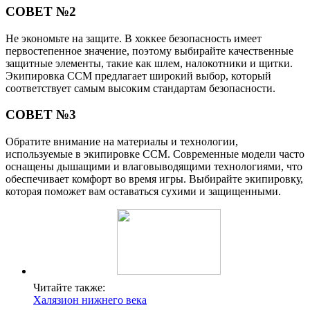
СОВЕТ №2
Не экономьте на защите. В хоккее безопасность имеет
первостепенное значение, поэтому выбирайте качественные
защитные элементы, такие как шлем, налокотники и щитки.
Экипировка CCM предлагает широкий выбор, который
соответствует самым высоким стандартам безопасности.
СОВЕТ №3
Обратите внимание на материалы и технологии,
используемые в экипировке CCM. Современные модели часто
оснащены дышащими и влаговыводящими технологиями, что
обеспечивает комфорт во время игры. Выбирайте экипировку,
которая поможет вам оставаться сухими и защищенными.
Читайте также:
Халязион нижнего века