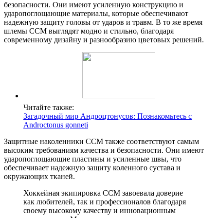
безопасности. Они имеют усиленную конструкцию и
ударопоглощающие материалы, которые обеспечивают
надежную защиту головы от ударов и травм. В то же время
шлемы CCM выглядят модно и стильно, благодаря
современному дизайну и разнообразию цветовых решений.
Читайте также:
Загадочный мир Андроцтонусов: Познакомьтесь с
Androctonus gonneti
Защитные наколенники CCM также соответствуют самым
высоким требованиям качества и безопасности. Они имеют
ударопоглощающие пластины и усиленные швы, что
обеспечивает надежную защиту коленного сустава и
окружающих тканей.
Хоккейная экипировка CCM завоевала доверие
как любителей, так и профессионалов благодаря
своему высокому качеству и инновационным