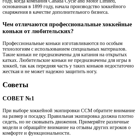
году, когда компания Canada Cycle and Motor Limited,
основанная в 1899 году, начала производство хоккейного
снаряжения в качестве дополнительного бизнеса.
Чем отличаются профессиональные хоккейные
коньки от любительских?
Профессиональные коньки изготавливаются по особым
технологиям с использованием специальных материалов.
Такие коньки не предназначены для катания на открытых
катках. Любительские коньки не предназначены для игры в
хоккей, так как передняя часть у таких коньков недостаточно
жесткая и не может надежно защитить ногу.
Советы
СОВЕТ №1
При выборе хоккейной экипировки CCM обратите внимание
на размер и посадку. Правильная экипировка должна плотно
сидеть, но не сковывать движения. Примеряйте различные
модели и обращайте внимание на отзывы других игроков о
комфорте и функциональности.