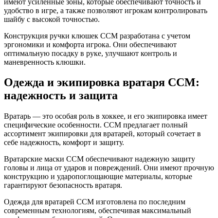
имеют усиленные зоны, которые обеспечивают точность и
удобство в игре, а также позволяют игрокам контролировать
шайбу с высокой точностью.
Конструкция ручки клюшек CCM разработана с учетом
эргономики и комфорта игрока. Они обеспечивают
оптимальную посадку в руке, улучшают контроль и
маневренность клюшки.
Одежда и экипировка вратаря CCM:
надежность и защита
Вратарь — это особая роль в хоккее, и его экипировка имеет
специфические особенности. CCM предлагает полный
ассортимент экипировки для вратарей, который сочетает в
себе надежность, комфорт и защиту.
Вратарские маски CCM обеспечивают надежную защиту
головы и лица от ударов и повреждений. Они имеют прочную
конструкцию и ударопоглощающие материалы, которые
гарантируют безопасность вратаря.
Одежда для вратарей CCM изготовлена по последним
современным технологиям, обеспечивая максимальный