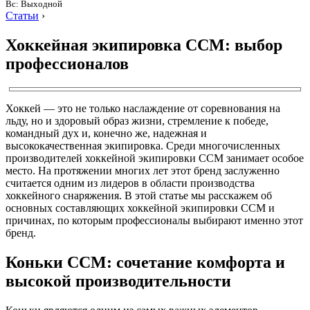
Вс: Выходной
Статьи
›
Хоккейная экипировка CCM: выбор
профессионалов
Хоккей — это не только наслаждение от соревнования на
льду, но и здоровый образ жизни, стремление к победе,
командный дух и, конечно же, надежная и
высококачественная экипировка. Среди многочисленных
производителей хоккейной экипировки CCM занимает особое
место. На протяжении многих лет этот бренд заслуженно
считается одним из лидеров в области производства
хоккейного снаряжения. В этой статье мы расскажем об
основных составляющих хоккейной экипировки CCM и
причинах, по которым профессионалы выбирают именно этот
бренд.
Коньки CCM: сочетание комфорта и
высокой производительности