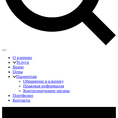
О клинике
Услуги
Врачи
Цены
Пациентам
Обращение в клинику
Правовая информация
Контролирующие органы
Портфолио
Контакты