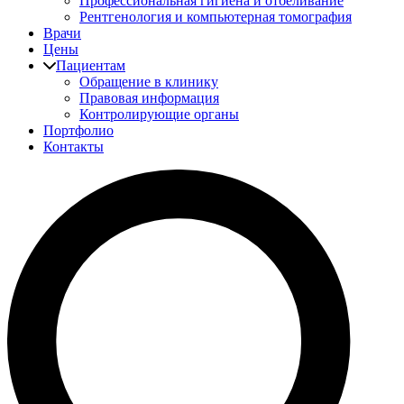
Профессиональная гигиена и отбеливание
Рентгенология и компьютерная томография
Врачи
Цены
Пациентам
Обращение в клинику
Правовая информация
Контролирующие органы
Портфолио
Контакты