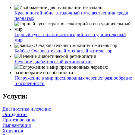
Красноногий ибис: загадочный путешественник среди
пернатых
Горный гусь: страж высокогорий и его удивительный
мир
Байбак: Очаровательный мохнатый житель гор
Лечение диабетической ретинопатии
Погружение в мир пресноводных черепах: разнообразие
и особенности
Услуги:
Диагностика и лечение
Ортодонтия
Протезирование
Имплантация
Хирургия