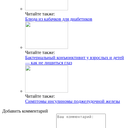
Читайте также:
Блюда из кабачков для диабетиков
Читайте также:
Бактериальный конъюнктивит у взрослых и детей
— как не лишиться глаз
Читайте также:
Симптомы инсулиномы поджелудочной железы
Добавить комментарий