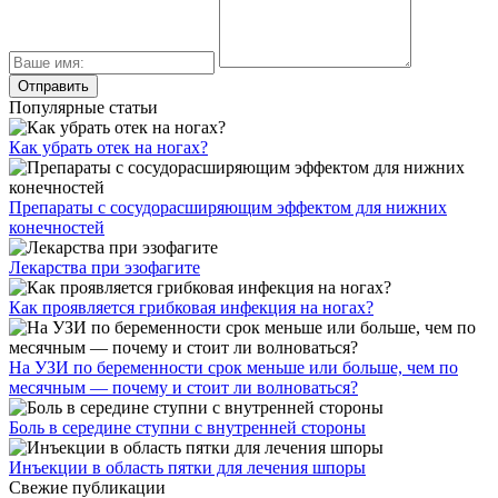
Популярные статьи
Как убрать отек на ногах?
Препараты с сосудорасширяющим эффектом для нижних
конечностей
Лекарства при эзофагите
Как проявляется грибковая инфекция на ногах?
На УЗИ по беременности срок меньше или больше, чем по
месячным — почему и стоит ли волноваться?
Боль в середине ступни с внутренней стороны
Инъекции в область пятки для лечения шпоры
Свежие публикации