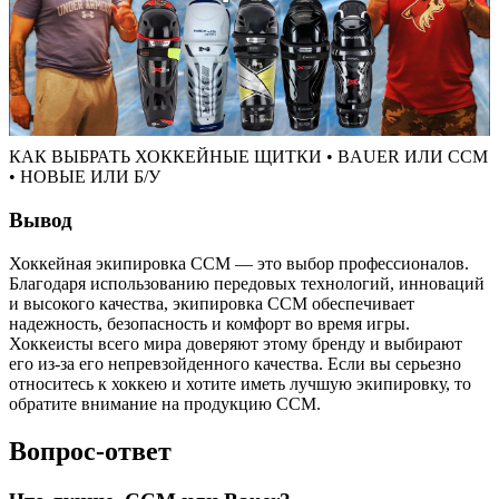
КАК ВЫБРАТЬ ХОККЕЙНЫЕ ЩИТКИ • BAUER ИЛИ CCM
• НОВЫЕ ИЛИ Б/У
Вывод
Хоккейная экипировка CCM — это выбор профессионалов.
Благодаря использованию передовых технологий, инноваций
и высокого качества, экипировка CCM обеспечивает
надежность, безопасность и комфорт во время игры.
Хоккеисты всего мира доверяют этому бренду и выбирают
его из-за его непревзойденного качества. Если вы серьезно
относитесь к хоккею и хотите иметь лучшую экипировку, то
обратите внимание на продукцию CCM.
Вопрос-ответ