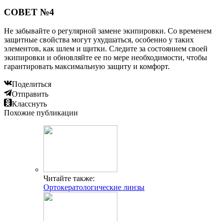
СОВЕТ №4
Не забывайте о регулярной замене экипировки. Со временем
защитные свойства могут ухудшаться, особенно у таких
элементов, как шлем и щитки. Следите за состоянием своей
экипировки и обновляйте ее по мере необходимости, чтобы
гарантировать максимальную защиту и комфорт.
Поделиться
Отправить
Класснуть
Похожие публикации
Читайте также:
Ортокератологические линзы