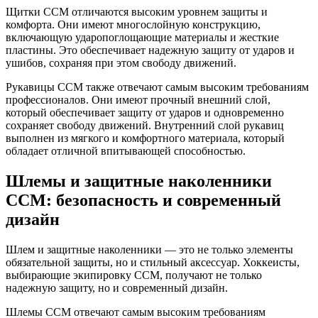
Щитки CCM отличаются высоким уровнем защиты и
комфорта. Они имеют многослойную конструкцию,
включающую ударопоглощающие материалы и жесткие
пластины. Это обеспечивает надежную защиту от ударов и
ушибов, сохраняя при этом свободу движений.
Рукавицы CCM также отвечают самым высоким требованиям
профессионалов. Они имеют прочный внешний слой,
который обеспечивает защиту от ударов и одновременно
сохраняет свободу движений. Внутренний слой рукавиц
выполнен из мягкого и комфортного материала, который
обладает отличной впитывающей способностью.
Шлемы и защитные наколенники
CCM: безопасность и современный
дизайн
Шлем и защитные наколенники — это не только элементы
обязательной защиты, но и стильный аксессуар. Хоккеисты,
выбирающие экипировку CCM, получают не только
надежную защиту, но и современный дизайн.
Шлемы CCM отвечают самым высоким требованиям