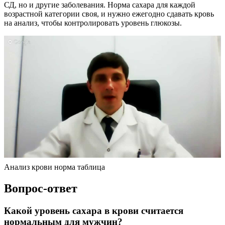
СД, но и другие заболевания. Норма сахара для каждой
возрастной категории своя, и нужно ежегодно сдавать кровь
на анализ, чтобы контролировать уровень глюкозы.
Анализ крови норма таблица
Вопрос-ответ
Какой уровень сахара в крови считается
нормальным для мужчин?