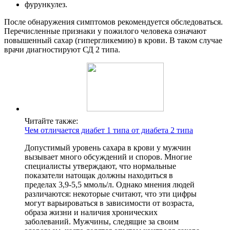
фурункулез.
После обнаружения симптомов рекомендуется обследоваться.
Перечисленные признаки у пожилого человека означают
повышенный сахар (гипергликемию) в крови. В таком случае
врачи диагностируют СД 2 типа.
Читайте также:
Чем отличается диабет 1 типа от диабета 2 типа
Допустимый уровень сахара в крови у мужчин
вызывает много обсуждений и споров. Многие
специалисты утверждают, что нормальные
показатели натощак должны находиться в
пределах 3,9-5,5 ммоль/л. Однако мнения людей
различаются: некоторые считают, что эти цифры
могут варьироваться в зависимости от возраста,
образа жизни и наличия хронических
заболеваний. Мужчины, следящие за своим