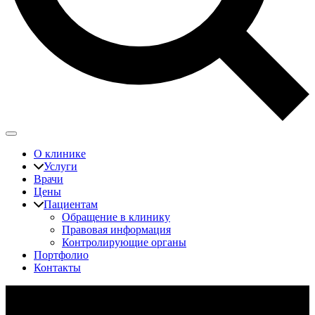
О клинике
Услуги
Врачи
Цены
Пациентам
Обращение в клинику
Правовая информация
Контролирующие органы
Портфолио
Контакты