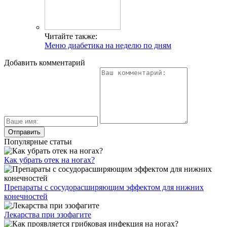
Читайте также:
Меню диабетика на неделю по дням
Добавить комментарий
Популярные статьи
Как убрать отек на ногах?
Препараты с сосудорасширяющим эффектом для нижних
конечностей
Лекарства при эзофагите