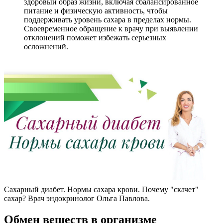
здоровый образ жизни, включая сбалансированное
питание и физическую активность, чтобы
поддерживать уровень сахара в пределах нормы.
Своевременное обращение к врачу при выявлении
отклонений поможет избежать серьезных
осложнений.
Сахарный диабет. Нормы сахара крови. Почему "скачет"
сахар? Врач эндокринолог Ольга Павлова.
Обмен веществ в организме