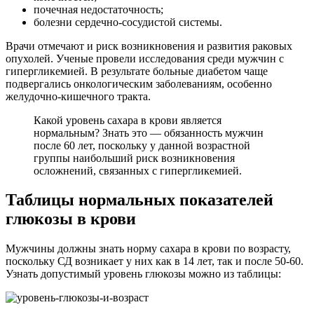
почечная недостаточность;
болезни сердечно-сосудистой системы.
Врачи отмечают и риск возникновения и развития раковых
опухолей. Ученые провели исследования среди мужчин с
гипергликемией. В результате больные диабетом чаще
подвергались онкологическим заболеваниям, особенно
желудочно-кишечного тракта.
Какой уровень сахара в крови является
нормальным? Знать это — обязанность мужчин
после 60 лет, поскольку у данной возрастной
группы наибольший риск возникновения
осложнений, связанных с гипергликемией.
Таблицы нормальных показателей
глюкозы в крови
Мужчины должны знать норму сахара в крови по возрасту,
поскольку СД возникает у них как в 14 лет, так и после 50-60.
Узнать допустимый уровень глюкозы можно из таблицы: