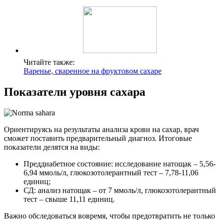
Читайте также:
Варенье, сваренное на фруктовом сахаре
Показатели уровня сахара
Ориентируясь на результаты анализа крови на сахар, врач
сможет поставить предварительный диагноз. Итоговые
показатели делятся на виды:
Преддиабетное состояние: исследование натощак – 5,56-
6,94 ммоль/л, глюкозотолерантный тест – 7,78-11,06
единиц;
СД: анализ натощак – от 7 ммоль/л, глюкозотолерантный
тест – свыше 11,11 единиц.
Важно обследоваться вовремя, чтобы предотвратить не только