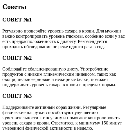
Советы
СОВЕТ №1
Регулярно проверяйте уровень сахара в крови. Для мужчин
важно контролировать уровень глюкозы, особенно если у вас
есть предрасположенность к диабету. Рекомендуется
проходить обследование не реже одного раза в год.
СОВЕТ №2
Соблюдайте сбалансированную диету. Употребление
продуктов с низким гликемическим индексом, таких как
овощи, цельнозерновые и нежирные белки, поможет
поддерживать уровень сахара в крови в пределах нормы.
СОВЕТ №3
Поддерживайте активный образ жизни. Регулярные
физические нагрузки способствуют улучшению
чувствительности к инсулину и помогают контролировать
уровень сахара в крови. Стремитесь к минимуму 150 минут
умеренной физической активности в неделю.