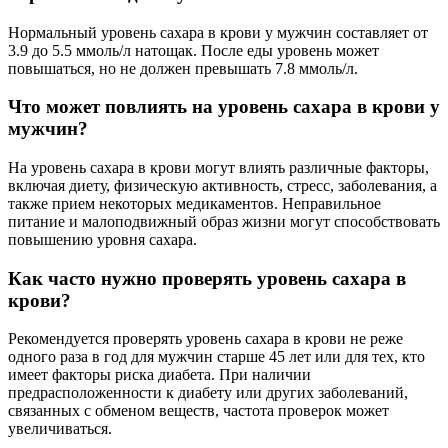
Нормальный уровень сахара в крови у мужчин составляет от
3.9 до 5.5 ммоль/л натощак. После еды уровень может
повышаться, но не должен превышать 7.8 ммоль/л.
Что может повлиять на уровень сахара в крови у
мужчин?
На уровень сахара в крови могут влиять различные факторы,
включая диету, физическую активность, стресс, заболевания, а
также прием некоторых медикаментов. Неправильное
питание и малоподвижный образ жизни могут способствовать
повышению уровня сахара.
Как часто нужно проверять уровень сахара в
крови?
Рекомендуется проверять уровень сахара в крови не реже
одного раза в год для мужчин старше 45 лет или для тех, кто
имеет факторы риска диабета. При наличии
предрасположенности к диабету или других заболеваний,
связанных с обменом веществ, частота проверок может
увеличиваться.