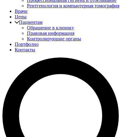
Профессиональная гигиена и отбеливание
Рентгенология и компьютерная томография
Врачи
Цены
Пациентам
Обращение в клинику
Правовая информация
Контролирующие органы
Портфолио
Контакты