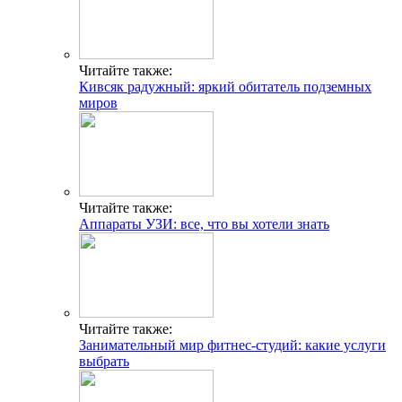
Читайте также:
Кивсяк радужный: яркий обитатель подземных
миров
Читайте также:
Аппараты УЗИ: все, что вы хотели знать
Читайте также:
Занимательный мир фитнес-студий: какие услуги
выбрать