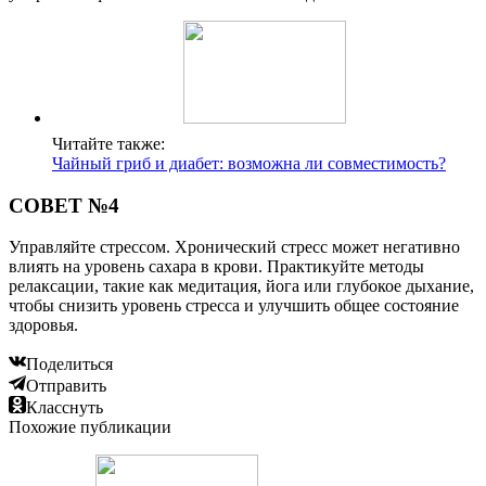
Читайте также:
Чайный гриб и диабет: возможна ли совместимость?
СОВЕТ №4
Управляйте стрессом. Хронический стресс может негативно
влиять на уровень сахара в крови. Практикуйте методы
релаксации, такие как медитация, йога или глубокое дыхание,
чтобы снизить уровень стресса и улучшить общее состояние
здоровья.
Поделиться
Отправить
Класснуть
Похожие публикации