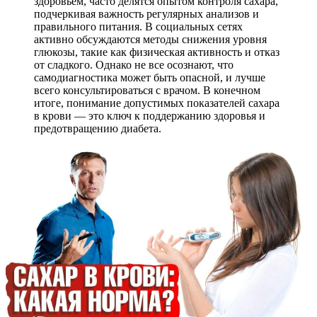
здоровьем, часто делятся опытом контроля сахара,
подчеркивая важность регулярных анализов и
правильного питания. В социальных сетях
активно обсуждаются методы снижения уровня
глюкозы, такие как физическая активность и отказ
от сладкого. Однако не все осознают, что
самодиагностика может быть опасной, и лучше
всего консультироваться с врачом. В конечном
итоге, понимание допустимых показателей сахара
в крови — это ключ к поддержанию здоровья и
предотвращению диабета.