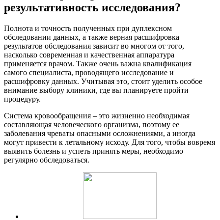
результативность исследования?
Полнота и точность полученных при дуплексном
обследовании данных, а также верная расшифровка
результатов обследования зависит во многом от того,
насколько современная и качественная аппаратура
применяется врачом. Также очень важна квалификация
самого специалиста, проводящего исследование и
расшифровку данных. Учитывая это, стоит уделить особое
внимание выбору клиники, где вы планируете пройти
процедуру.
Система кровообращения – это жизненно необходимая
составляющая человеческого организма, поэтому ее
заболевания чреваты опасными осложнениями, а иногда
могут привести к летальному исходу. Для того, чтобы вовремя
выявить болезнь и успеть принять меры, необходимо
регулярно обследоваться.