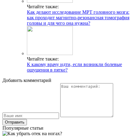
Читайте также:
Как делают исследование МРТ головного мозга:
как проходит магнитно-резонансная томография
головы и для чего она нужна?
Читайте также:
К какому врачу идти, если возникли болевые
ощущения в пятке?
Добавить комментарий
Популярные статьи