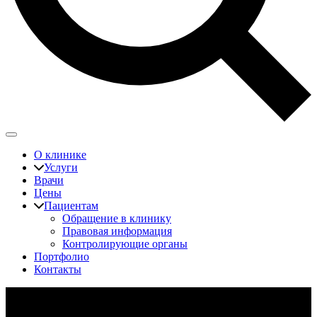
О клинике
Услуги
Врачи
Цены
Пациентам
Обращение в клинику
Правовая информация
Контролирующие органы
Портфолио
Контакты