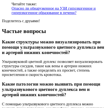
Читайте также:
Опасно ли обнаруженное на УЗИ гипоэхогенное и
гиперэхогенное образование в печени?
Поделитесь с друьями!
Частые вопросы
Какие структуры можно визуализировать при
помощи ультразвукового цветного дуплекса вен
и артерий нижних конечностей?
Ультразвуковой цветной дуплекс позволяет визуализировать
структуры сосудов, такие как вены и артерии нижних
конечностей, а также определять их просвет, степень
просветления и скорость кровотока.
Какие патологии можно выявить при помощи
ультразвукового цветного дуплекса вен и
артерий нижних конечностей?
С помощью ультразвукового цветного дуплекса можно