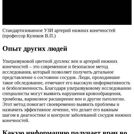
Стандартизованное УЗИ артерий нижних конечностей
(профессор Куликов В.П.)
Опыт других людей
Ультразвуковой цветной дуплекс вен и артерий нижних
конечностей – это современное и безопасное метод
исследования, который позволяет получить детальное
представление о состоянии сосудов. Люди, проходившие
такое обследование, отмечают его высокую информативность
и безболезненность. Благодаря ультразвуковому исследованию
специалисты могут выявить нарушения кровообращения,
тромбозы, варикозное расширение вен и другие патологии.
Этот метод помогает своевременно выявить проблемы и
назначить эффективное лечение, что делает его важным
шагом в диагностике и контроле заболеваний сосудов нижних
конечностей.
Какую информацию получает врач во