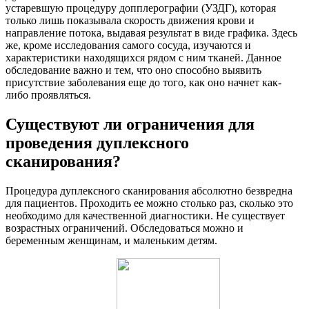
устаревшую процедуру допплерографии (УЗДГ), которая
только лишь показывала скорость движения крови и
направление потока, выдавая результат в виде графика. Здесь
же, кроме исследования самого сосуда, изучаются и
характеристики находящихся рядом с ним тканей. Данное
обследование важно и тем, что оно способно выявить
присутствие заболевания еще до того, как оно начнет как-
либо проявляться.
Существуют ли ограничения для
проведения дуплексного
сканирования?
Процедура дуплексного сканирования абсолютно безвредна
для пациентов. Проходить ее можно столько раз, сколько это
необходимо для качественной диагностики. Не существует
возрастных ограничений. Обследоваться можно и
беременным женщинам, и маленьким детям.