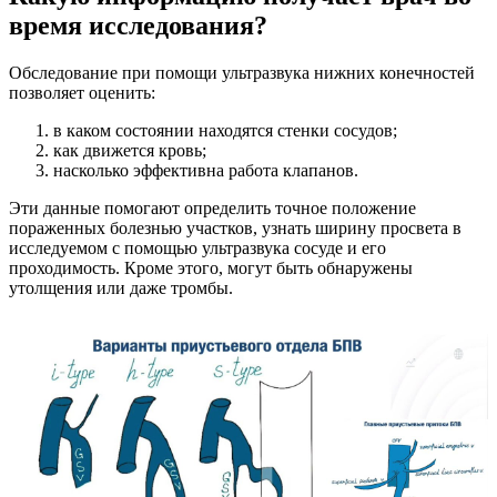
время исследования?
Обследование при помощи ультразвука нижних конечностей
позволяет оценить:
в каком состоянии находятся стенки сосудов;
как движется кровь;
насколько эффективна работа клапанов.
Эти данные помогают определить точное положение
пораженных болезнью участков, узнать ширину просвета в
исследуемом с помощью ультразвука сосуде и его
проходимость. Кроме этого, могут быть обнаружены
утолщения или даже тромбы.