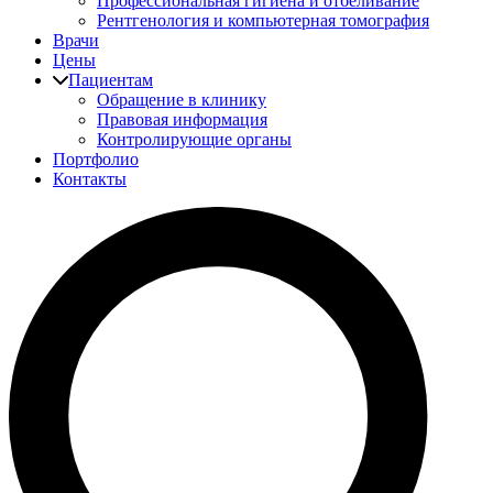
Профессиональная гигиена и отбеливание
Рентгенология и компьютерная томография
Врачи
Цены
Пациентам
Обращение в клинику
Правовая информация
Контролирующие органы
Портфолио
Контакты