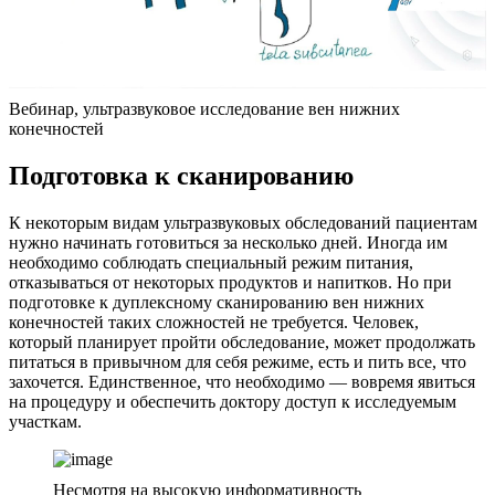
Вебинар, ультразвуковое исследование вен нижних
конечностей
Подготовка к сканированию
К некоторым видам ультразвуковых обследований пациентам
нужно начинать готовиться за несколько дней. Иногда им
необходимо соблюдать специальный режим питания,
отказываться от некоторых продуктов и напитков. Но при
подготовке к дуплексному сканированию вен нижних
конечностей таких сложностей не требуется. Человек,
который планирует пройти обследование, может продолжать
питаться в привычном для себя режиме, есть и пить все, что
захочется. Единственное, что необходимо — вовремя явиться
на процедуру и обеспечить доктору доступ к исследуемым
участкам.
Несмотря на высокую информативность