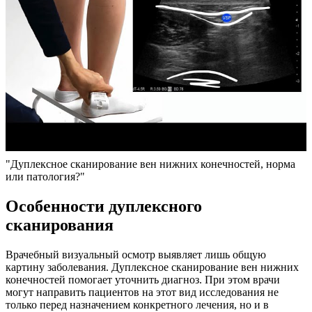
"Дуплексное сканирование вен нижних конечностей, норма
или патология?"
Особенности дуплексного
сканирования
Врачебный визуальный осмотр выявляет лишь общую
картину заболевания. Дуплексное сканирование вен нижних
конечностей помогает уточнить диагноз. При этом врачи
могут направить пациентов на этот вид исследования не
только перед назначением конкретного лечения, но и в