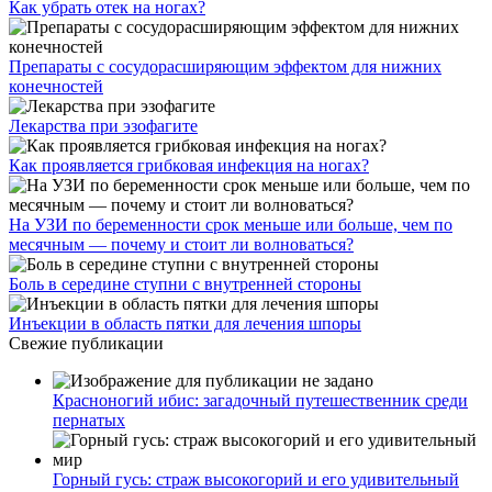
Как убрать отек на ногах?
Препараты с сосудорасширяющим эффектом для нижних
конечностей
Лекарства при эзофагите
Как проявляется грибковая инфекция на ногах?
На УЗИ по беременности срок меньше или больше, чем по
месячным — почему и стоит ли волноваться?
Боль в середине ступни с внутренней стороны
Инъекции в область пятки для лечения шпоры
Свежие публикации
Красноногий ибис: загадочный путешественник среди
пернатых
Горный гусь: страж высокогорий и его удивительный