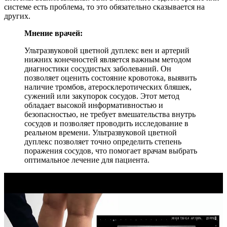
системе есть проблема, то это обязательно сказывается на
других.
Мнение врачей:
Ультразвуковой цветной дуплекс вен и артерий
нижних конечностей является важным методом
диагностики сосудистых заболеваний. Он
позволяет оценить состояние кровотока, выявить
наличие тромбов, атеросклеротических бляшек,
сужений или закупорок сосудов. Этот метод
обладает высокой информативностью и
безопасностью, не требует вмешательства внутрь
сосудов и позволяет проводить исследование в
реальном времени. Ультразвуковой цветной
дуплекс позволяет точно определить степень
поражения сосудов, что помогает врачам выбрать
оптимальное лечение для пациента.