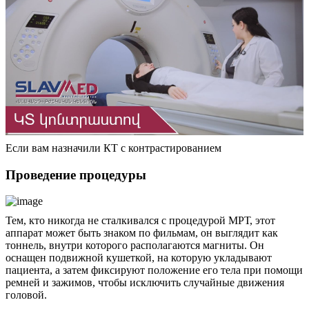
Если вам назначили КТ с контрастированием
Проведение процедуры
Тем, кто никогда не сталкивался с процедурой МРТ, этот
аппарат может быть знаком по фильмам, он выглядит как
тоннель, внутри которого располагаются магниты. Он
оснащен подвижной кушеткой, на которую укладывают
пациента, а затем фиксируют положение его тела при помощи
ремней и зажимов, чтобы исключить случайные движения
головой.