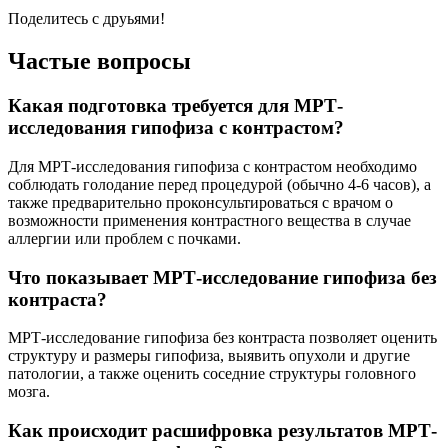
Поделитесь с друьями!
Частые вопросы
Какая подготовка требуется для МРТ-
исследования гипофиза с контрастом?
Для МРТ-исследования гипофиза с контрастом необходимо
соблюдать голодание перед процедурой (обычно 4-6 часов), а
также предварительно проконсультироваться с врачом о
возможности применения контрастного вещества в случае
аллергии или проблем с почками.
Что показывает МРТ-исследование гипофиза без
контраста?
МРТ-исследование гипофиза без контраста позволяет оценить
структуру и размеры гипофиза, выявить опухоли и другие
патологии, а также оценить соседние структуры головного
мозга.
Как происходит расшифровка результатов МРТ-