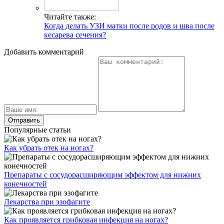
Читайте также:
Когда делать УЗИ матки после родов и шва после
кесарева сечения?
Добавить комментарий
Популярные статьи
Как убрать отек на ногах?
Препараты с сосудорасширяющим эффектом для нижних
конечностей
Лекарства при эзофагите
Как проявляется грибковая инфекция на ногах?