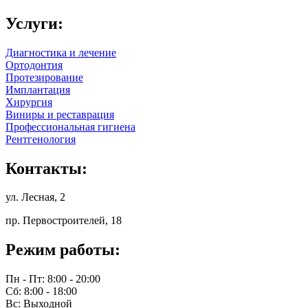
Услуги:
Диагностика и лечение
Ортодонтия
Протезирование
Имплантация
Хирургия
Виниры и реставрация
Профессиональная гигиена
Рентгенология
Контакты:
ул. Лесная, 2
пр. Первостроителей, 18
Режим работы:
Пн - Пт: 8:00 - 20:00
Сб: 8:00 - 18:00
Вс: Выходной