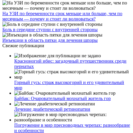
На УЗИ по беременности срок меньше или больше, чем по
месячным — почему и стоит ли волноваться?
Боль в середине ступни с внутренней стороны
Инъекции в область пятки для лечения шпоры
Свежие публикации
Красноногий ибис: загадочный путешественник среди
пернатых
Горный гусь: страж высокогорий и его удивительный
мир
Байбак: Очаровательный мохнатый житель гор
Лечение диабетической ретинопатии
Погружение в мир пресноводных черепах: разнообразие
и особенности