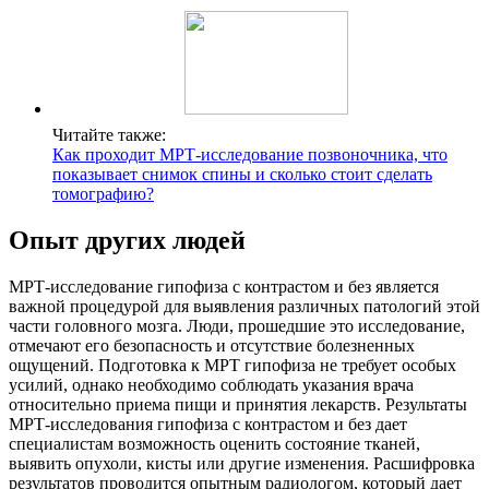
Читайте также:
Как проходит МРТ-исследование позвоночника, что
показывает снимок спины и сколько стоит сделать
томографию?
Опыт других людей
МРТ-исследование гипофиза с контрастом и без является
важной процедурой для выявления различных патологий этой
части головного мозга. Люди, прошедшие это исследование,
отмечают его безопасность и отсутствие болезненных
ощущений. Подготовка к МРТ гипофиза не требует особых
усилий, однако необходимо соблюдать указания врача
относительно приема пищи и принятия лекарств. Результаты
МРТ-исследования гипофиза с контрастом и без дает
специалистам возможность оценить состояние тканей,
выявить опухоли, кисты или другие изменения. Расшифровка
результатов проводится опытным радиологом, который дает