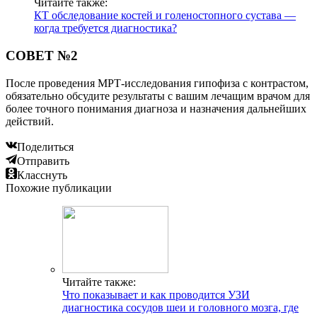
Читайте также:
КТ обследование костей и голеностопного сустава —
когда требуется диагностика?
СОВЕТ №2
После проведения МРТ-исследования гипофиза с контрастом,
обязательно обсудите результаты с вашим лечащим врачом для
более точного понимания диагноза и назначения дальнейших
действий.
Поделиться
Отправить
Класснуть
Похожие публикации
Читайте также:
Что показывает и как проводится УЗИ
диагностика сосудов шеи и головного мозга, где