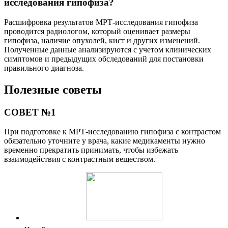
исследования гипофиза?
Расшифровка результатов МРТ-исследования гипофиза
проводится радиологом, который оценивает размеры
гипофиза, наличие опухолей, кист и других изменений.
Полученные данные анализируются с учетом клинических
симптомов и предыдущих обследований для постановки
правильного диагноза.
Полезные советы
СОВЕТ №1
При подготовке к МРТ-исследованию гипофиза с контрастом
обязательно уточните у врача, какие медикаменты нужно
временно прекратить принимать, чтобы избежать
взаимодействия с контрастным веществом.