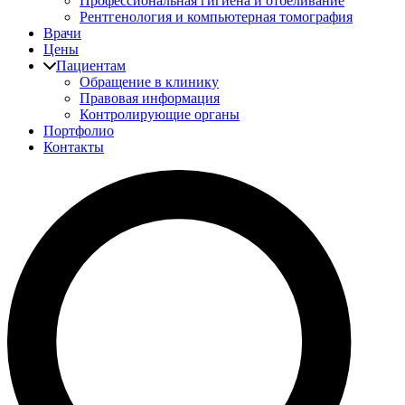
Профессиональная гигиена и отбеливание
Рентгенология и компьютерная томография
Врачи
Цены
Пациентам
Обращение в клинику
Правовая информация
Контролирующие органы
Портфолио
Контакты