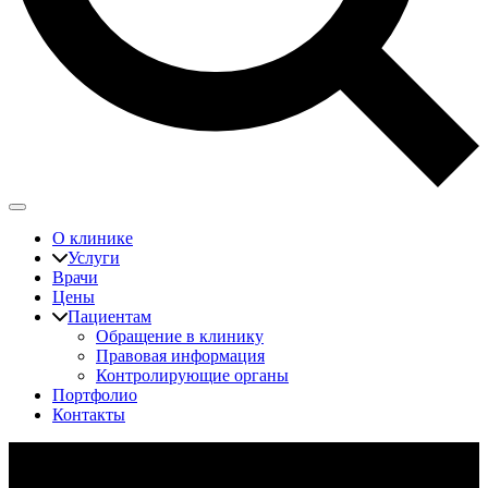
О клинике
Услуги
Врачи
Цены
Пациентам
Обращение в клинику
Правовая информация
Контролирующие органы
Портфолио
Контакты