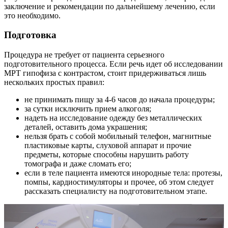
заключение и рекомендации по дальнейшему лечению, если
это необходимо.
Подготовка
Процедура не требует от пациента серьезного
подготовительного процесса. Если речь идет об исследовании
МРТ гипофиза с контрастом, стоит придерживаться лишь
нескольких простых правил:
не принимать пищу за 4-6 часов до начала процедуры;
за сутки исключить прием алкоголя;
надеть на исследование одежду без металлических
деталей, оставить дома украшения;
нельзя брать с собой мобильный телефон, магнитные
пластиковые карты, слуховой аппарат и прочие
предметы, которые способны нарушить работу
томографа и даже сломать его;
если в теле пациента имеются инородные тела: протезы,
помпы, кардиостимуляторы и прочее, об этом следует
рассказать специалисту на подготовительном этапе.