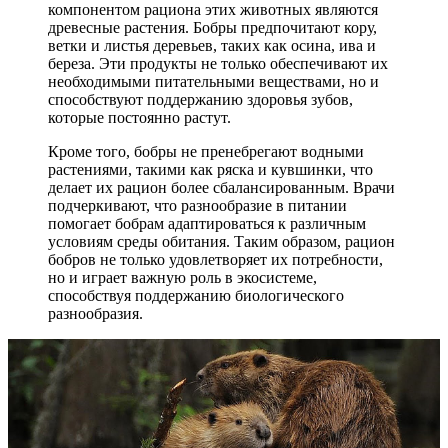
компонентом рациона этих животных являются
древесные растения. Бобры предпочитают кору,
ветки и листья деревьев, таких как осина, ива и
береза. Эти продукты не только обеспечивают их
необходимыми питательными веществами, но и
способствуют поддержанию здоровья зубов,
которые постоянно растут.
Кроме того, бобры не пренебрегают водными
растениями, такими как ряска и кувшинки, что
делает их рацион более сбалансированным. Врачи
подчеркивают, что разнообразие в питании
помогает бобрам адаптироваться к различным
условиям среды обитания. Таким образом, рацион
бобров не только удовлетворяет их потребности,
но и играет важную роль в экосистеме,
способствуя поддержанию биологического
разнообразия.