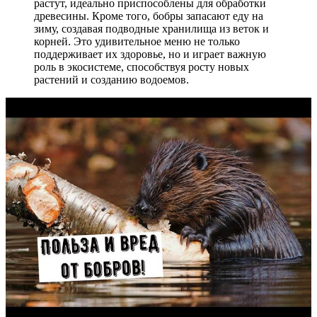
растут, идеально приспособлены для обработки
древесины. Кроме того, бобры запасают еду на
зиму, создавая подводные хранилища из веток и
корней. Это удивительное меню не только
поддерживает их здоровье, но и играет важную
роль в экосистеме, способствуя росту новых
растений и созданию водоемов.