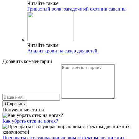
Читайте также:
Гривастый волк: загадочный охотник саванны
Читайте также:
Анализ крови на сахар для детей
Добавить комментарий
Популярные статьи
Как убрать отек на ногах?
Препараты с сосудорасширяющим эффектом для нижних