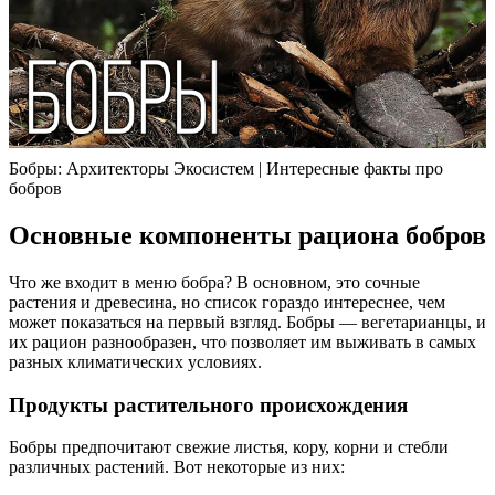
Бобры: Архитекторы Экосистем | Интересные факты про
бобров
Основные компоненты рациона бобров
Что же входит в меню бобра? В основном, это сочные
растения и древесина, но список гораздо интереснее, чем
может показаться на первый взгляд. Бобры — вегетарианцы, и
их рацион разнообразен, что позволяет им выживать в самых
разных климатических условиях.
Продукты растительного происхождения
Бобры предпочитают свежие листья, кору, корни и стебли
различных растений. Вот некоторые из них: