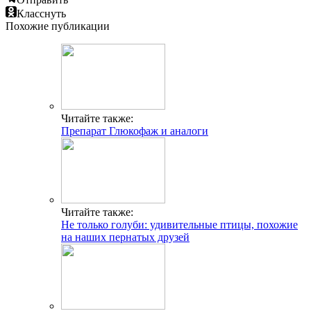
Класснуть
Похожие публикации
Читайте также:
Препарат Глюкофаж и аналоги
Читайте также:
Не только голуби: удивительные птицы, похожие
на наших пернатых друзей