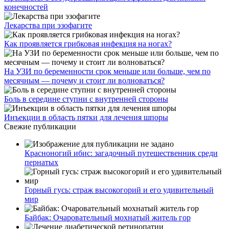
конечностей
Лекарства при эзофагите
Как проявляется грибковая инфекция на ногах?
На УЗИ по беременности срок меньше или больше, чем по
месячным — почему и стоит ли волноваться?
Боль в середине ступни с внутренней стороны
Инъекции в область пятки для лечения шпоры
Свежие публикации
Красноногий ибис: загадочный путешественник среди
пернатых
Горный гусь: страж высокогорий и его удивительный
мир
Байбак: Очаровательный мохнатый житель гор