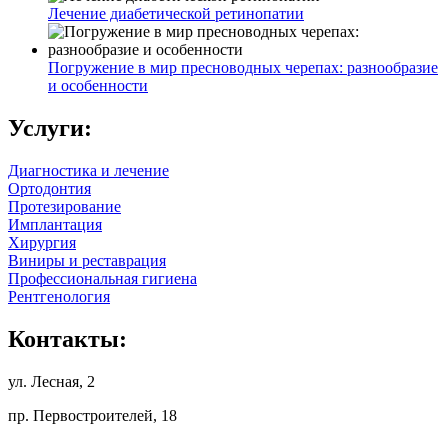
Лечение диабетической ретинопатии
Погружение в мир пресноводных черепах: разнообразие
и особенности
Услуги:
Диагностика и лечение
Ортодонтия
Протезирование
Имплантация
Хирургия
Виниры и реставрация
Профессиональная гигиена
Рентгенология
Контакты:
ул. Лесная, 2
пр. Первостроителей, 18