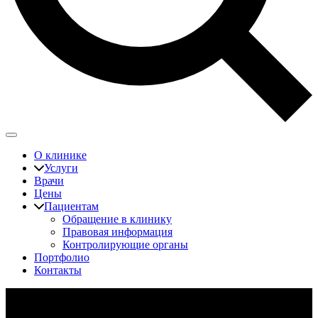
О клинике
Услуги
Врачи
Цены
Пациентам
Обращение в клинику
Правовая информация
Контролирующие органы
Портфолио
Контакты