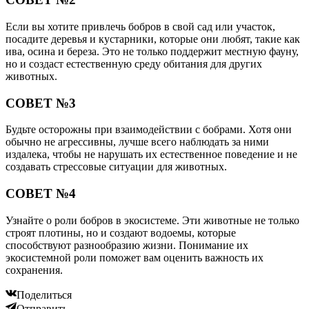
Если вы хотите привлечь бобров в свой сад или участок,
посадите деревья и кустарники, которые они любят, такие как
ива, осина и береза. Это не только поддержит местную фауну,
но и создаст естественную среду обитания для других
животных.
СОВЕТ №3
Будьте осторожны при взаимодействии с бобрами. Хотя они
обычно не агрессивны, лучше всего наблюдать за ними
издалека, чтобы не нарушать их естественное поведение и не
создавать стрессовые ситуации для животных.
СОВЕТ №4
Узнайте о роли бобров в экосистеме. Эти животные не только
строят плотины, но и создают водоемы, которые
способствуют разнообразию жизни. Понимание их
экосистемной роли поможет вам оценить важность их
сохранения.
Поделиться
Отправить