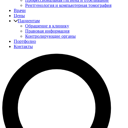
Профессиональная гигиена и отбеливание
Рентгенология и компьютерная томография
Врачи
Цены
Пациентам
Обращение в клинику
Правовая информация
Контролирующие органы
Портфолио
Контакты