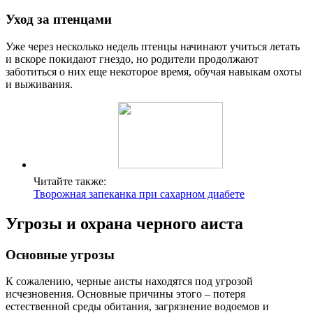
Уход за птенцами
Уже через несколько недель птенцы начинают учиться летать
и вскоре покидают гнездо, но родители продолжают
заботиться о них еще некоторое время, обучая навыкам охоты
и выживания.
Читайте также:
Творожная запеканка при сахарном диабете
Угрозы и охрана черного аиста
Основные угрозы
К сожалению, черные аисты находятся под угрозой
исчезновения. Основные причины этого – потеря
естественной среды обитания, загрязнение водоемов и