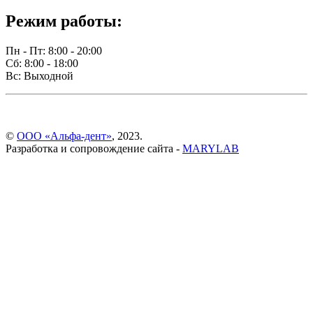
Режим работы:
Пн - Пт: 8:00 - 20:00
Сб: 8:00 - 18:00
Вс: Выходной
©
ООО «Альфа-дент»
, 2023.
Разработка и сопровождение сайта -
MARYLAB