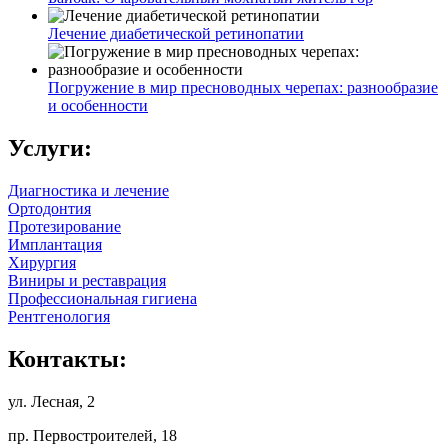
Лечение диабетической ретинопатии
Погружение в мир пресноводных черепах: разнообразие
и особенности
Услуги:
Диагностика и лечение
Ортодонтия
Протезирование
Имплантация
Хирургия
Виниры и реставрация
Профессиональная гигиена
Рентгенология
Контакты:
ул. Лесная, 2
пр. Первостроителей, 18