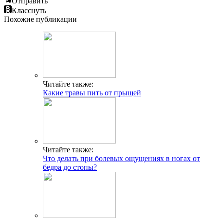
Отправить
Класснуть
Похожие публикации
Читайте также:
Какие травы пить от прыщей
Читайте также:
Что делать при болевых ощущениях в ногах от
бедра до стопы?