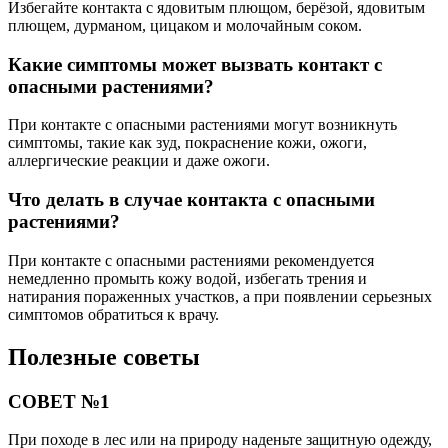
Избегайте контакта с ядовитым плющом, берёзой, ядовитым
плющем, дурманом, цицаком и молочайным соком.
Какие симптомы может вызвать контакт с
опасными растениями?
При контакте с опасными растениями могут возникнуть
симптомы, такие как зуд, покраснение кожи, ожоги,
аллергические реакции и даже ожоги.
Что делать в случае контакта с опасными
растениями?
При контакте с опасными растениями рекомендуется
немедленно промыть кожу водой, избегать трения и
натирания пораженных участков, а при появлении серьезных
симптомов обратиться к врачу.
Полезные советы
СОВЕТ №1
При походе в лес или на природу наденьте защитную одежду,