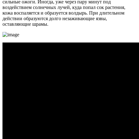
сильные ожоги. Иногда, уже через пару минут под
воздействием солнечных лучей, куда попал сок растения,
кожа воспаляется и образуется волдырь. При длительном
действии образуются долго незаживающие язвы,
оставляющие шрамы.