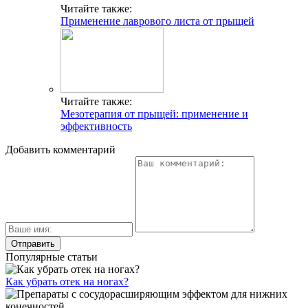
Читайте также:
Применение лаврового листа от прыщей
Читайте также:
Мезотерапия от прыщей: применение и
эффективность
Добавить комментарий
Популярные статьи
Как убрать отек на ногах?