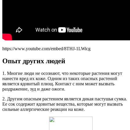
https://www.youtube.com/embed/8THJ-1LWicg
Опыт других людей
1. Многие люди не осознают, что некоторые растения могут
нанести вред их коже. Одним из таких опасных растений
является ядовитый плющ. Контакт с ним может вызвать
раздражение, зуд и даже ожоги.
2. Другим опасным растением является дикая пастушья сумка.
Ее сок содержит ядовитые вещества, которые могут вызвать
сильные аллергические реакции на коже.