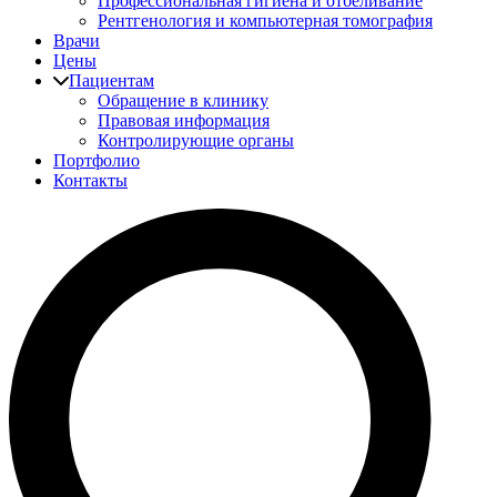
Профессиональная гигиена и отбеливание
Рентгенология и компьютерная томография
Врачи
Цены
Пациентам
Обращение в клинику
Правовая информация
Контролирующие органы
Портфолио
Контакты