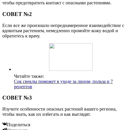
чтобы предотвратить контакт с опасными растениями.
СОВЕТ №2
Если все же произошло непреднамеренное взаимодействие с
ядовитым растением, немедленно промойте кожу водой и
обратитесь к врачу.
Читайте также:
Сок свеклы поможет в уходе за лицом, польза и 7
рецептов
СОВЕТ №3
Изучите особенности опасных растений вашего региона,
чтобы знать, как их избегать и как выглядят.
Поделиться