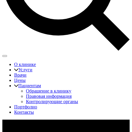
О клинике
Услуги
Врачи
Цены
Пациентам
Обращение в клинику
Правовая информация
Контролирующие органы
Портфолио
Контакты